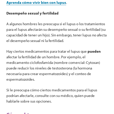
Aprenda cómo vivir bien con lupus
.
Desempeño sexual y fertilidad
A algunos hombres les preocupa si el lupus o los tratamientos
para el lupus afectarán su desempeño sexual o su fertilidad (su
capacidad de tener un hijo). Sin embargo, tener lupus no afecta
el desempeño sexual ni la fertilidad.
Hay ciertos medicamentos para tratar el lupus que
pueden
afectar la fertilidad de un hombre. Por ejemplo, el
medicamento ciclofosfamida (nombre comercial: Cytoxan)
puede reducir los niveles de testosterona (la hormona
necesaria para crear espermatozoides) y el conteo de
espermatozoides.
Si le preocupa cómo ciertos medicamentos para el lupus
podrían afectarle, consulte con su médico, quien puede
hablarle sobre sus opciones.