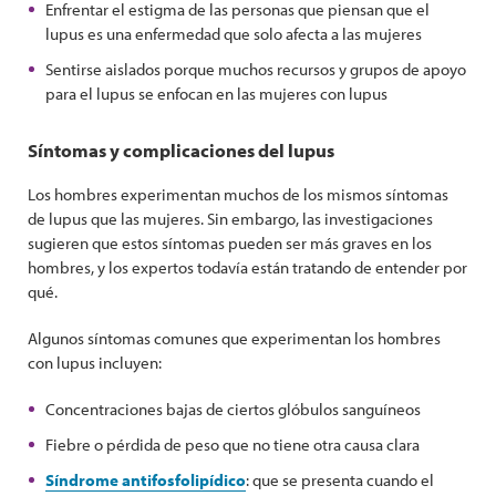
Enfrentar el estigma de las personas que piensan que el
lupus es una enfermedad que solo afecta a las mujeres
Sentirse aislados porque muchos recursos y grupos de apoyo
para el lupus se enfocan en las mujeres con lupus
Síntomas y complicaciones del lupus
Los hombres experimentan muchos de los mismos síntomas
de lupus que las mujeres. Sin embargo, las investigaciones
sugieren que estos síntomas pueden ser más graves en los
hombres, y los expertos todavía están tratando de entender por
qué.
Algunos síntomas comunes que experimentan los hombres
con lupus incluyen:
Concentraciones bajas de ciertos glóbulos sanguíneos
Fiebre o pérdida de peso que no tiene otra causa clara
Síndrome antifosfolipídico
: que se presenta cuando el