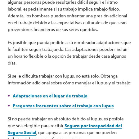
algunas personas puede resultarles difícil seguir el ritmo
laboral, especialmente si su trabajo implica trabajo físico.
Además, los hombres pueden enfrentar una presión adicional
en el trabajo debido a las expectativas culturales de que sean
proveedores financieros de sus seres queridos.
Es posible que pueda pedirle a su empleador adaptaciones que
le faciliten seguir trabajando. Las adaptaciones pueden incluir
un horario flexible o la opción de trabajar desde casa algunos
días.
Si se le dificulta trabajar con lupus, no está solo. Obtenga
información adicional sobre cómo manejar el lupus y el trabajo:
Adaptaciones en el lugar de trabajo
Preguntas frecuentes sobre el trabajo con lupus
Si no puede trabajar en absoluto debido al lupus, es posible
que sea elegible para recibir
Seguro por incapacidad del
Seguro Social
, que apoya a las personas que no pueden