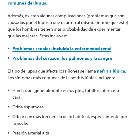
comunes del lupus
.
Además, existen algunas complicaciones (problemas que son
causados por el lupus o que ocurren al mismo tiempo que este)
que los hombres tienen más probabilidad de experimentar
que las mujeres. Estas incluyen:
Problemas renales, incluida la enfermedad renal
Problemas del corazón, los pulmones y la sangre
El tipo de lupus que afecta los riñones se llama
nefritis lúpica
.
Los síntomas más comunes de la nefritis lúpica incluyen:
Hinchazón (generalmente en los pies, tobillos, piernas o
cara)
Orina espumosa
Orinar con más frecuencia de lo habitual, especialmente por
la noche
Presión arterial alta