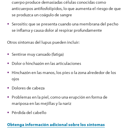
cuerpo produce demasiadas células conocidas como
anticuerpos antifosfolípidos, lo que aumenta el riesgo de que
se produzca un coágulo de sangre
Serositis: que se presenta cuando una membrana del pecho
se inflama y causa dolor al respirar profundamente
Otros síntomas del lupus pueden incluir:
Sentirse muy cansado (fatiga)
Dolor o hinchazón en las articulaciones
Hinchazón en las manos, los pies o la zona alrededor de los
ojos
Dolores de cabeza
Problemas en la piel, como una erupción en forma de
mariposa en las mejillas y la nariz
Pérdida del cabello
Obtenga información adicional sobre los síntomas