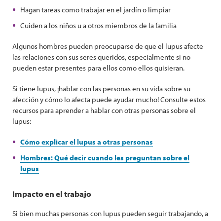
Hagan tareas como trabajar en el jardín o limpiar
Cuiden a los niños u a otros miembros de la familia
Algunos hombres pueden preocuparse de que el lupus afecte
las relaciones con sus seres queridos, especialmente si no
pueden estar presentes para ellos como ellos quisieran.
Si tiene lupus, ¡hablar con las personas en su vida sobre su
afección y cómo lo afecta puede ayudar mucho! Consulte estos
recursos para aprender a hablar con otras personas sobre el
lupus:
Cómo explicar el lupus a otras personas
Hombres: Qué decir cuando les preguntan sobre el
lupus
Impacto en el trabajo
Si bien muchas personas con lupus pueden seguir trabajando, a