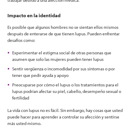
trabajar debido a una afección médica.
Impacto en la identidad
Es posible que algunos hombres no se sientan ellos mismos
después de enterarse de que tienen lupus. Pueden enfrentar
desafíos como:
Experimentar el estigma social de otras personas que
asumen que solo las mujeres pueden tener lupus
Sentir vergüenza o incomodidad por sus síntomas o por
tener que pedir ayuda y apoyo
Preocuparse por cómo el lupus o los tratamientos para el
lupus podrían afectar su piel, cabello, desempeño sexual o
fertilidad
La vida con lupus no es fácil. Sin embargo, hay cosas que usted
puede hacer para aprender a controlar su afección y sentirse
más usted mismo.