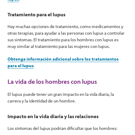
Tratamiento para el lupus
Hay muchas opciones de tratamiento, como medicamentos y
otras terapias, para ayudar a las personas con lupus a controlar
sus síntomas. El tratamiento para los hombres con lupus es
muy similar al tratamiento para las mujeres con lupus.
Obtenga información adicional sobre los tratamientos
para el lupus
.
La vida de los hombres con lupus
El lupus puede tener un gran impacto en la vida diaria, la
carrera y la identidad de un hombre.
Impacto en la vida diaria y las relaciones
Los síntomas del lupus podrían dificultar que los hombres: