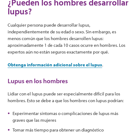
¿Pueden los hombres desarrollar
lupus?
Cualquier persona puede desarrollar lupus,
independientemente de su edad o sexo. Sin embargo, es
menos común que los hombres desarrollen lupus:
aproximadamente 1 de cada 10 casos ocurre en hombres. Los
expertos aún no están seguros exactamente por qué.
Obtenga información adicional sobre el lupus
.
Lupus en los hombres
Lidiar con el lupus puede ser especialmente difícil para los
hombres. Esto se debe a que los hombres con lupus podrían:
Experimentar síntomas o complicaciones de lupus más
graves que las mujeres
Tomar más tiempo para obtener un diagnóstico