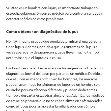
Si usted es un hombre con lupus, es importante trabajar en
estrecha colaboración con su médico para controlar su lupus y
detectar señales de estos problemas.
Cómo obtener un diagnóstico de lupus
No hay ninguna prueba que pueda determinar si una persona
tiene lupus. Además, debido a que los síntomas del lupus a
veces aparecen y desaparecen, puede llevar mucho tiempo
determinar que el lupus es la causa.
Los hombres suelen tardar más que las mujeres en obtener un
diagnóstico formal de lupus por parte de un médico. Debido a
que el lupus es menos común en los hombres, los médicos
pueden asumir que los síntomas de lupus de un hombre son
causados por una afección diferente y pueden dedicar más
tiempo a descartar estas otras afecciones. Además, los médicos
de atención primaria que no se especializan en enfermedades
como el lupus podrían no estar familiarizados con cómo el