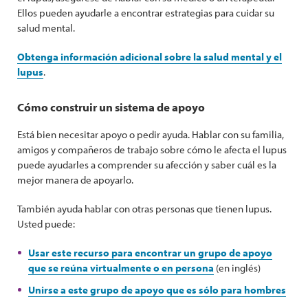
Ellos pueden ayudarle a encontrar estrategias para cuidar su
salud mental.
Obtenga información adicional sobre la salud mental y el
lupus
.
Cómo construir un sistema de apoyo
Está bien necesitar apoyo o pedir ayuda. Hablar con su familia,
amigos y compañeros de trabajo sobre cómo le afecta el lupus
puede ayudarles a comprender su afección y saber cuál es la
mejor manera de apoyarlo.
También ayuda hablar con otras personas que tienen lupus.
Usted puede:
Usar este recurso para encontrar un grupo de apoyo
que se reúna virtualmente o en persona
(en inglés)
Unirse a este grupo de apoyo que es sólo para hombres