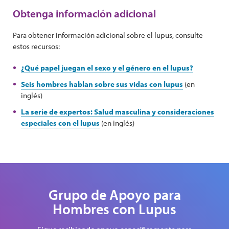
Obtenga información adicional
Para obtener información adicional sobre el lupus, consulte
estos recursos:
¿Qué papel juegan el sexo y el género en el lupus?
Seis hombres hablan sobre sus vidas con lupus
(en
inglés)
La serie de expertos: Salud masculina y consideraciones
especiales con el lupus
(en inglés)
Grupo de Apoyo para
Hombres con Lupus