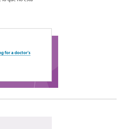
g for a doctor's