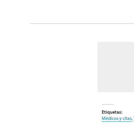
Etiquetas:
Médicos y citas
,