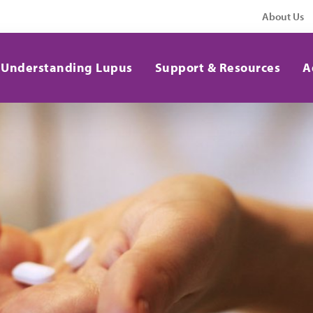
About Us
Understanding Lupus
Support & Resources
A