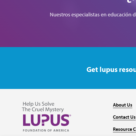
Nuestros especialistas en educación d
Get lupus resou
About Us
Contact Us
Resource C