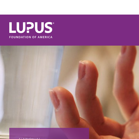
Pasar al contenido principal