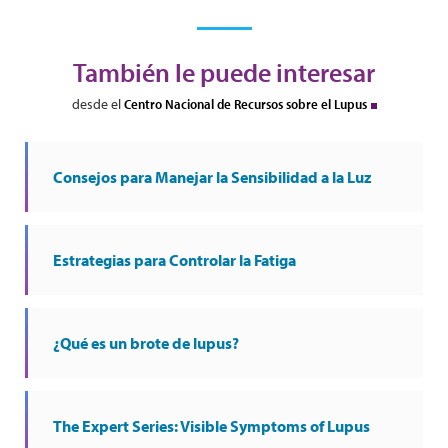
También le puede interesar
desde el
Centro Nacional de Recursos sobre el Lupus
Consejos para Manejar la Sensibilidad a la Luz
Estrategias para Controlar la Fatiga
¿Qué es un brote de lupus?
The Expert Series: Visible Symptoms of Lupus