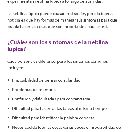
experimentan neblina lúpica a lo largo de sus vidas.
La neblina lúpica puede causar frustración, pero la buena
noticia es que hay formas de manejar sus síntomas para que
pueda hacer las cosas que son importantes para usted.
¿Cuáles son los síntomas de la neblina
lúpica?
Cada persona es diferente, pero los síntomas comunes
incluyen:
Imposibilidad de pensar con claridad
Problemas de memoria
Confusión y dificultades para concentrarse
Dificultad para hacer varias tareas al mismo tiempo
Dificultad para identificar la palabra correcta
Necesidad de leer las cosas varias veces e imposibilidad de