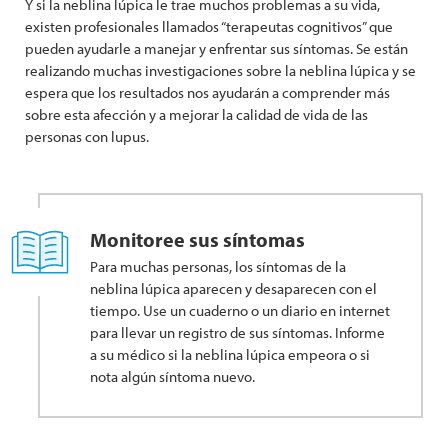
Y si la neblina lúpica le trae muchos problemas a su vida,
existen profesionales llamados “terapeutas cognitivos” que
pueden ayudarle a manejar y enfrentar sus síntomas. Se están
realizando muchas investigaciones sobre la neblina lúpica y se
espera que los resultados nos ayudarán a comprender más
sobre esta afección y a mejorar la calidad de vida de las
personas con lupus.
Monitoree sus síntomas
Para muchas personas, los síntomas de la
neblina lúpica aparecen y desaparecen con el
tiempo. Use un cuaderno o un diario en internet
para llevar un registro de sus síntomas. Informe
a su médico si la neblina lúpica empeora o si
nota algún síntoma nuevo.