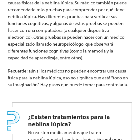
causas físicas de la neblina lúpica. Su médico también puede
recomendarle más pruebas para comprender por qué tiene
neblina lúpica. Hay diferentes pruebas para verificar sus
funciones cognitivas, y algunas de estas pruebas se pueden
hacer con una computadora (o cualquier dispositivo
electrónico). Otras pruebas se pueden hacer con un médico
especializado llamado neuropsicólogo, que observará
diferentes funciones cognitivas (como la memoria y la
capacidad de aprendizaje, entre otras).
Recuerde: aún si los médicos no pueden encontrar una causa
física para la neblina lúpica, eso no significa que está "todo en
su imaginación". Hay pasos que puede tomar para controlarla.
¿Existen tratamientos para la
neblina lúpica?
No existen medicamentos que traten
específicamente la neblina lúpica. Sin embargo,