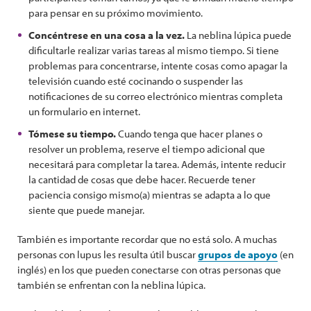
para pensar en su próximo movimiento.
Concéntrese en una cosa a la vez.
La neblina lúpica puede
dificultarle realizar varias tareas al mismo tiempo. Si tiene
problemas para concentrarse, intente cosas como apagar la
televisión cuando esté cocinando o suspender las
notificaciones de su correo electrónico mientras completa
un formulario en internet.
Tómese su tiempo.
Cuando tenga que hacer planes o
resolver un problema, reserve el tiempo adicional que
necesitará para completar la tarea. Además, intente reducir
la cantidad de cosas que debe hacer. Recuerde tener
paciencia consigo mismo(a) mientras se adapta a lo que
siente que puede manejar.
También es importante recordar que no está solo. A muchas
personas con lupus les resulta útil buscar
grupos de apoyo
(en
inglés) en los que pueden conectarse con otras personas que
también se enfrentan con la neblina lúpica.