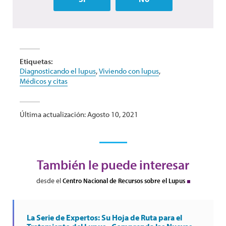
Etiquetas:
Diagnosticando el lupus
,
Viviendo con lupus
,
Médicos y citas
Última actualización: Agosto 10, 2021
También le puede interesar
desde el
Centro Nacional de Recursos sobre el Lupus
La Serie de Expertos: Su Hoja de Ruta para el