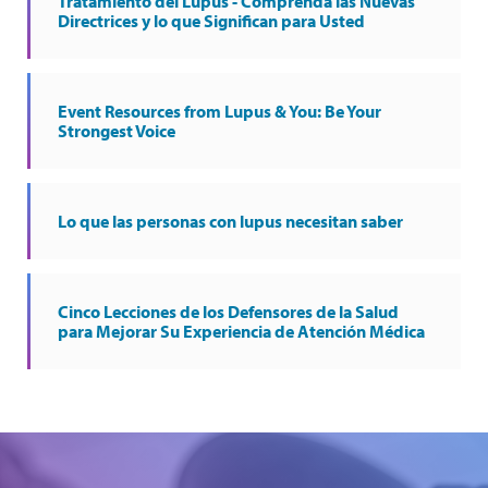
Tratamiento del Lupus - Comprenda las Nuevas
Directrices y lo que Significan para Usted
Event Resources from Lupus & You: Be Your
Strongest Voice
Lo que las personas con lupus necesitan saber
Cinco Lecciones de los Defensores de la Salud
para Mejorar Su Experiencia de Atención Médica