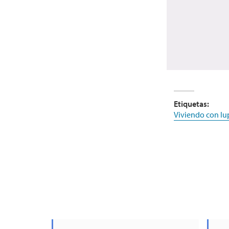
Etiquetas:
Viviendo con lu