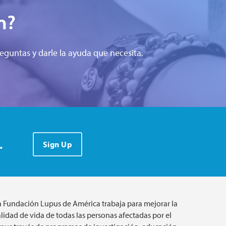
n?
eguntas y darle la ayuda que necesita.
.
Sign Up
a Fundación Lupus de América trabaja para mejorar la
lidad de vida de todas las personas afectadas por el