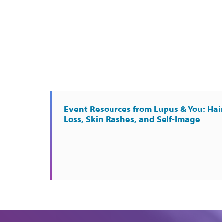
Event Resources from Lupus & You: Hai
Loss, Skin Rashes, and Self-Image