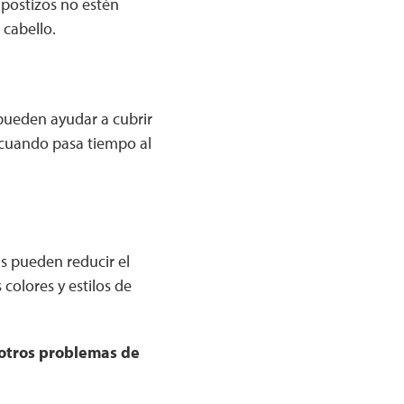
 postizos no estén
cabello.
 pueden ayudar a cubrir
) cuando pasa tiempo al
s pueden reducir el
colores y estilos de
 otros problemas de