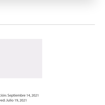
ción: Septiembre 14, 2021
ed: Julio 19, 2021