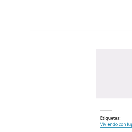
Etiquetas:
Viviendo con lu