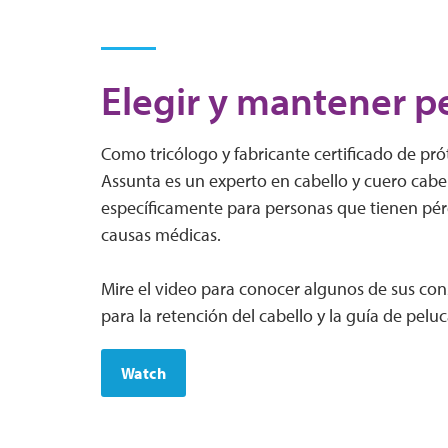
Elegir y mantener p
Como tricólogo y fabricante certificado de prót
Assunta es un experto en cabello y cuero cabe
específicamente para personas que tienen pér
causas médicas.
Mire el video para conocer algunos de sus con
para la retención del cabello y la guía de peluc
Watch