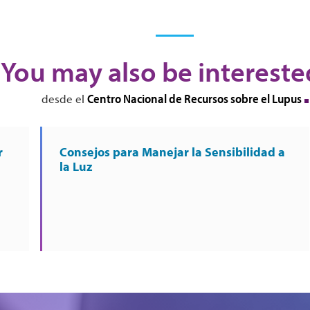
You may also be intereste
Centro Nacional de Recursos sobre el Lupus
desde el
r
Consejos para Manejar la Sensibilidad a
la Luz