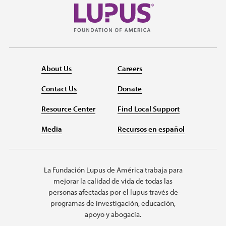
About Us
Careers
Contact Us
Donate
Resource Center
Find Local Support
Media
Recursos en español
La Fundación Lupus de América trabaja para
mejorar la calidad de vida de todas las
personas afectadas por el lupus través de
programas de investigación, educación,
apoyo y abogacía.