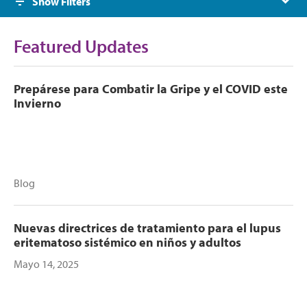
Show Filters
Featured Updates
Prepárese para Combatir la Gripe y el COVID este
Invierno
Blog
Nuevas directrices de tratamiento para el lupus
eritematoso sistémico en niños y adultos
Mayo 14, 2025