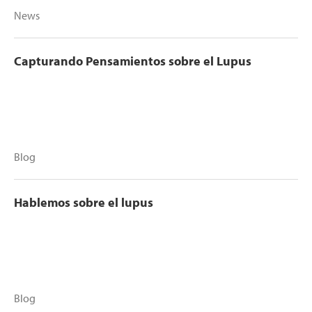
News
Capturando Pensamientos sobre el Lupus
Blog
Hablemos sobre el lupus
Blog