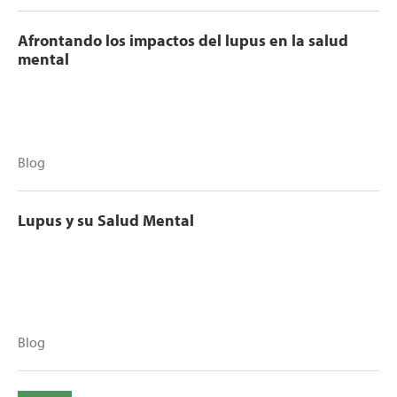
Afrontando los impactos del lupus en la salud
mental
Blog
Lupus y su Salud Mental
Blog