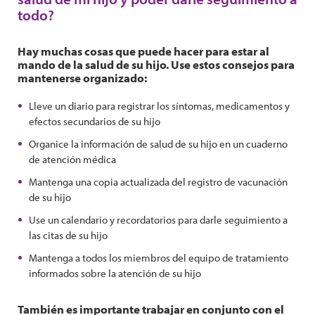
todo?
Hay muchas cosas que puede hacer para estar al
mando de la salud de su hijo. Use estos consejos para
mantenerse organizado:
Lleve un diario para registrar los síntomas, medicamentos y
efectos secundarios de su hijo
Organice la información de salud de su hijo en un cuaderno
de atención médica
Mantenga una copia actualizada del registro de vacunación
de su hijo
Use un calendario y recordatorios para darle seguimiento a
las citas de su hijo
Mantenga a todos los miembros del equipo de tratamiento
informados sobre la atención de su hijo
También es importante trabajar en conjunto con el