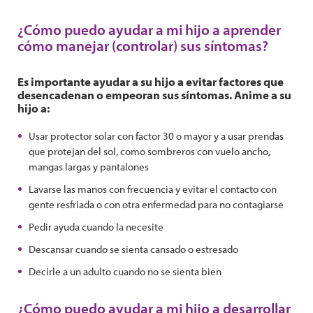
¿Cómo puedo ayudar a mi hijo a aprender
cómo manejar (controlar) sus síntomas?
Es importante ayudar a su hijo a evitar factores que
desencadenan o empeoran sus síntomas. Anime a su
hijo a:
Usar protector solar con factor 30 o mayor y a usar prendas
que protejan del sol, como sombreros con vuelo ancho,
mangas largas y pantalones
Lavarse las manos con frecuencia y evitar el contacto con
gente resfriada o con otra enfermedad para no contagiarse
Pedir ayuda cuando la necesite
Descansar cuando se sienta cansado o estresado
Decirle a un adulto cuando no se sienta bien
¿Cómo puedo ayudar a mi hijo a desarrollar