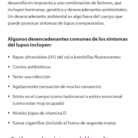
desarrolla en respuesta a una combinación de factores, que
incluyen hormonas, genética y desencadenantes ambientales.
Un desencadenante ambiental es algo fuera del cuerpo que
puede provocar síntomas de lupus o empeorarlos.
Algunos desencadenantes comunes de los síntomas
del lupus incluyen:
Rayos ultravioleta (UV) del sol o bombillas fluorescentes
Ciertos antibióticos
Tener una infección
Agotamiento (sensación de mucho cansancio)
Estrés en el cuerpo (como lastimarse) o estrés emocional
(como estar muy ocupado)
Niveles bajos de vitamina D
Fumar cigarrillos (incluido el humo de segunda mano)