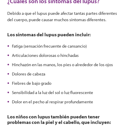
¿Cuáles son los síntomas del lupus?
Debido a que el lupus puede afectar tantas partes diferentes
del cuerpo, puede causar muchos síntomas diferentes.
Los síntomas del lupus pueden incluir:
Fatiga (sensación frecuente de cansancio)
Articulaciones dolorosas o hinchadas
Hinchazón en las manos, los pies o alrededor de los ojos
Dolores de cabeza
Fiebres de bajo grado
Sensibilidad a la luz del sol o luz fluorescente
Dolor en el pecho al respirar profundamente
Los niños con lupus también pueden tener
problemas con la piel y el cabello, que incluyen: