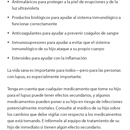
Antimaláricos para proteger a la piel de erupciones y de la
luz ultravioleta
Productos biológicos para ayudar al sistema inmunológico a
funcionar correctamente
Anticoagulantes para ayudar a prevenir coágulos de sangre
Inmunosupresores para ayudar a evitar que el sistema
inmunológico de su hijo ataque a su propio cuerpo
Esteroides para ayudar con la inflamación
La vida sana es importante para todos—pero para las personas
con lupus, es especialmente importante.
Tenga en cuenta que cualquier medicamento que tome su hijo
para el lupus puede tener efectos secundarios, y algunos
medicamentos pueden poner a su hijo en riesgo de infecciones
potencialmente mortales. Consulte al médico de su hijo sobre
los cambios que debe vigilar con respecto a los medicamentos
que está tomando. E infórmele al equipo de tratamiento de su
hijo de inmediato si tienen algún efecto secundario.