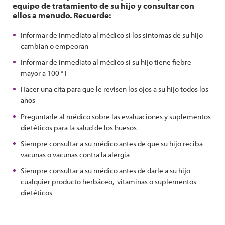
equipo de tratamiento de su hijo y consultar con
ellos a menudo. Recuerde:
Informar de inmediato al médico si los síntomas de su hijo
cambian o empeoran
Informar de inmediato al médico si su hijo tiene fiebre
mayor a 100 ° F
Hacer una cita para que le revisen los ojos a su hijo todos los
años
Preguntarle al médico sobre las evaluaciones y suplementos
dietéticos para la salud de los huesos
Siempre consultar a su médico antes de que su hijo reciba
vacunas o vacunas contra la alergia
Siempre consultar a su médico antes de darle a su hijo
cualquier producto herbáceo, vitaminas o suplementos
dietéticos