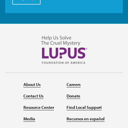
About Us
Careers
Contact Us
Donate
Resource Center
Find Local Support
Media
Recursos en español