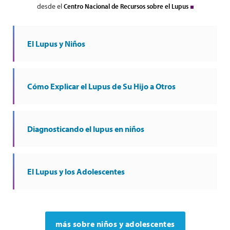
desde el
Centro Nacional de Recursos sobre el Lupus
El Lupus y Niños
Cómo Explicar el Lupus de Su Hijo a Otros
Diagnosticando el lupus en niños
El Lupus y los Adolescentes
más sobre niños y adolescentes