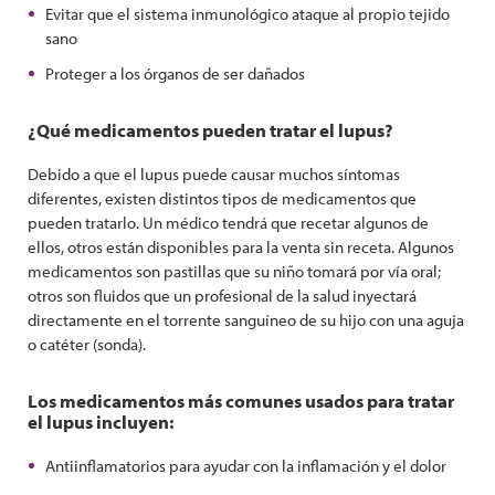
Evitar que el sistema inmunológico ataque al propio tejido
sano
Proteger a los órganos de ser dañados
¿Qué medicamentos pueden tratar el lupus?
Debido a que el lupus puede causar muchos síntomas
diferentes, existen distintos tipos de medicamentos que
pueden tratarlo. Un médico tendrá que recetar algunos de
ellos, otros están disponibles para la venta sin receta. Algunos
medicamentos son pastillas que su niño tomará por vía oral;
otros son fluidos que un profesional de la salud inyectará
directamente en el torrente sanguíneo de su hijo con una aguja
o catéter (sonda).
Los medicamentos más comunes usados para tratar
el lupus incluyen:
Antiinflamatorios para ayudar con la inflamación y el dolor