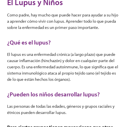
El Lupus y Niños
Como padre, hay mucho que puede hacer para ayudar a su hijo
a aprender cómo vivir con lupus. Aprender todo lo que pueda
sobre la enfermedad es un primer paso importante.
¿Qué es el lupus?
El lupus es una enfermedad crónica (a largo plazo) que puede
causar inflamación (hinchazón) y dolor en cualquier parte del
cuerpo. Es una enfermedad autoinmune, lo que significa que el
sistema inmunológico ataca al propio tejido sano (el tejido es
de lo que están hechos los órganos).
¿Pueden los niños desarrollar lupus?
Las personas de todas las edades, géneros y grupos raciales y
étnicos pueden desarrollar lupus.
Pero ciertos grupos tienen mayor riesgo que otros,