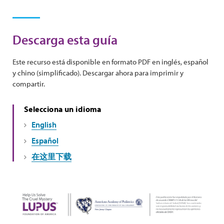
Descarga esta guía
Este recurso está disponible en formato PDF en inglés, español
y chino (simplificado). Descargar ahora para imprimir y
compartir.
Selecciona un idioma
English
Español
在这里下载