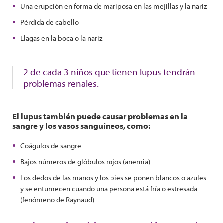
Una erupción en forma de mariposa en las mejillas y la nariz
Pérdida de cabello
Llagas en la boca o la nariz
2 de cada 3 niños que tienen lupus tendrán
problemas renales.
El lupus también puede causar problemas en la
sangre y los vasos sanguíneos, como:
Coágulos de sangre
Bajos números de glóbulos rojos (anemia)
Los dedos de las manos y los pies se ponen blancos o azules
y se entumecen cuando una persona está fría o estresada
(fenómeno de Raynaud)