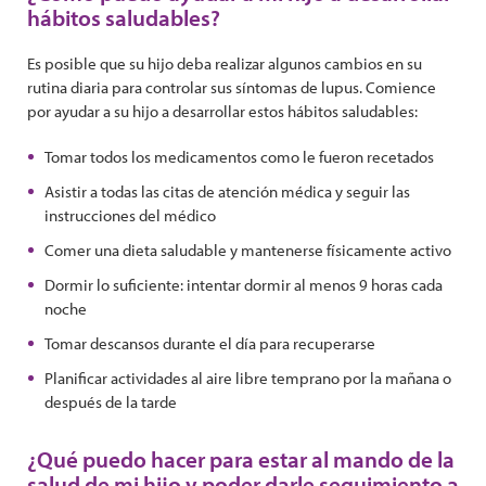
hábitos saludables?
Es posible que su hijo deba realizar algunos cambios en su
rutina diaria para controlar sus síntomas de lupus. Comience
por ayudar a su hijo a desarrollar estos hábitos saludables:
Tomar todos los medicamentos como le fueron recetados
Asistir a todas las citas de atención médica y seguir las
instrucciones del médico
Comer una dieta saludable y mantenerse físicamente activo
Dormir lo suficiente: intentar dormir al menos 9 horas cada
noche
Tomar descansos durante el día para recuperarse
Planificar actividades al aire libre temprano por la mañana o
después de la tarde
¿Qué puedo hacer para estar al mando de la
salud de mi hijo y poder darle seguimiento a