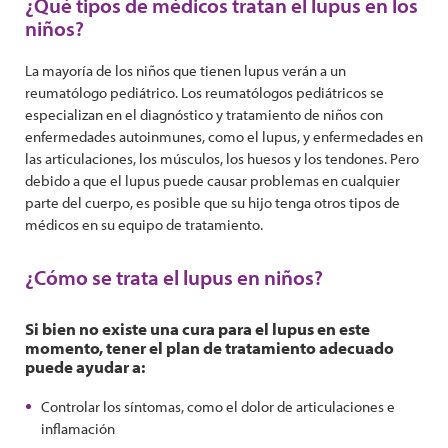
¿Qué tipos de médicos tratan el lupus en los
niños?
La mayoría de los niños que tienen lupus verán a un
reumatólogo pediátrico. Los reumatólogos pediátricos se
especializan en el diagnóstico y tratamiento de niños con
enfermedades autoinmunes, como el lupus, y enfermedades en
las articulaciones, los músculos, los huesos y los tendones. Pero
debido a que el lupus puede causar problemas en cualquier
parte del cuerpo, es posible que su hijo tenga otros tipos de
médicos en su equipo de tratamiento.
¿Cómo se trata el lupus en niños?
Si bien no existe una cura para el lupus en este
momento, tener el plan de tratamiento adecuado
puede ayudar a:
Controlar los síntomas, como el dolor de articulaciones e
inflamación