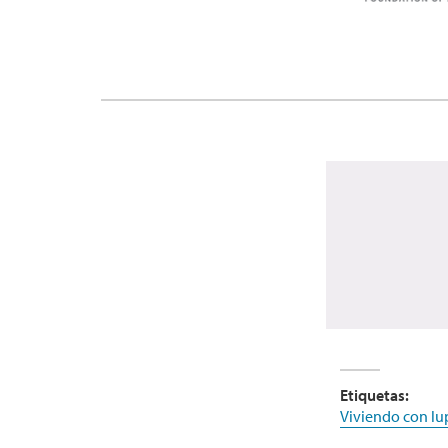
Etiquetas:
Viviendo con lu