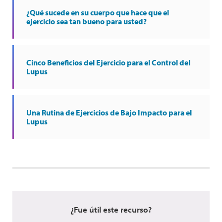
¿Qué sucede en su cuerpo que hace que el
ejercicio sea tan bueno para usted?
Cinco Beneficios del Ejercicio para el Control del
Lupus
Una Rutina de Ejercicios de Bajo Impacto para el
Lupus
¿Fue útil este recurso?