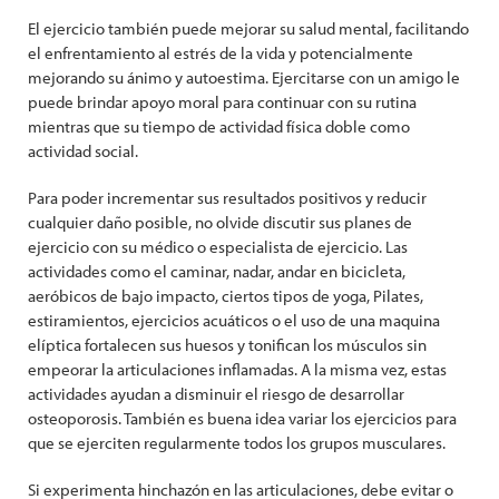
El ejercicio también puede mejorar su salud mental, facilitando
el enfrentamiento al estrés de la vida y potencialmente
mejorando su ánimo y autoestima. Ejercitarse con un amigo le
puede brindar apoyo moral para continuar con su rutina
mientras que su tiempo de actividad física doble como
actividad social.
Para poder incrementar sus resultados positivos y reducir
cualquier daño posible, no olvide discutir sus planes de
ejercicio con su médico o especialista de ejercicio. Las
actividades como el caminar, nadar, andar en bicicleta,
aeróbicos de bajo impacto, ciertos tipos de yoga, Pilates,
estiramientos, ejercicios acuáticos o el uso de una maquina
elíptica fortalecen sus huesos y tonifican los músculos sin
empeorar la articulaciones inflamadas. A la misma vez, estas
actividades ayudan a disminuir el riesgo de desarrollar
osteoporosis. También es buena idea variar los ejercicios para
que se ejerciten regularmente todos los grupos musculares.
Si experimenta hinchazón en las articulaciones, debe evitar o