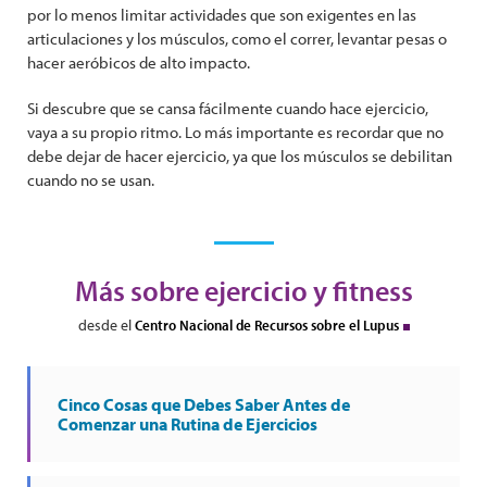
por lo menos limitar actividades que son exigentes en las
articulaciones y los músculos, como el correr, levantar pesas o
hacer aeróbicos de alto impacto.
Si descubre que se cansa fácilmente cuando hace ejercicio,
vaya a su propio ritmo. Lo más importante es recordar que no
debe dejar de hacer ejercicio, ya que los músculos se debilitan
cuando no se usan.
Más sobre ejercicio y fitness
desde el
Centro Nacional de Recursos sobre el Lupus
Cinco Cosas que Debes Saber Antes de
Comenzar una Rutina de Ejercicios