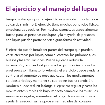
El ejercicio y el manejo del lupus
Tenga o no tenga lupus, el ejercicio es un modo importante de
cuidar de sí mismo. El ejercicio tiene muchos beneficios físicos,
emocionales y sociales. Por muchas razones, es especialmente
bueno para las personas con lupus, y la mayoría de personas
con lupus pueden participar en alguna forma de actividad.
El ejercicio puede fortalecer partes del cuerpo que pueden
verse afectadas por lupus, como el corazón, los pulmones, los
huesos y las articulaciones. Puede ayudar a reducir la
inflamación, regulando algunos de los químicos involucrados
en el proceso inflamatorio. Además, el ejercicio puede ayudar a
controlar el aumento de peso que causan los medicamentos
corticosteriodes y mantener su cuerpo en buena condición.
También puede reducir la fatiga. El ejercicio regular y hasta los
movimientos simples de bajo impacto harán que los músculos
sean menos rígidos, aumentarán el rango de movimiento y le
ayudarán a reducir su riesgo de enfermedades del corazón.