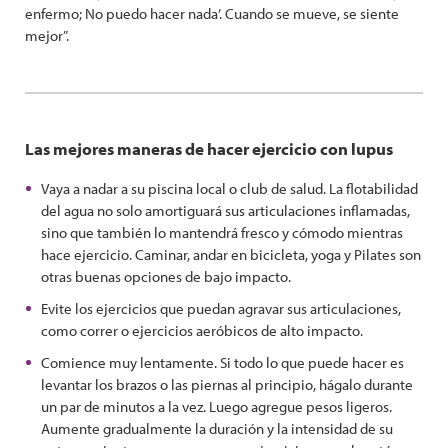
enfermo; No puedo hacer nada’. Cuando se mueve, se siente
mejor”.
Las mejores maneras de hacer ejercicio con lupus
Vaya a nadar a su piscina local o club de salud. La flotabilidad
del agua no solo amortiguará sus articulaciones inflamadas,
sino que también lo mantendrá fresco y cómodo mientras
hace ejercicio. Caminar, andar en bicicleta, yoga y Pilates son
otras buenas opciones de bajo impacto.
Evite los ejercicios que puedan agravar sus articulaciones,
como correr o ejercicios aeróbicos de alto impacto.
Comience muy lentamente. Si todo lo que puede hacer es
levantar los brazos o las piernas al principio, hágalo durante
un par de minutos a la vez. Luego agregue pesos ligeros.
Aumente gradualmente la duración y la intensidad de su