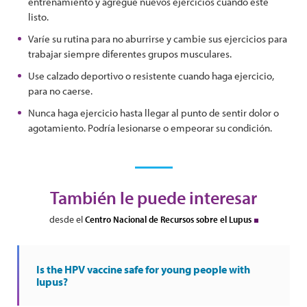
entrenamiento y agregue nuevos ejercicios cuando esté
listo.
Varíe su rutina para no aburrirse y cambie sus ejercicios para
trabajar siempre diferentes grupos musculares.
Use calzado deportivo o resistente cuando haga ejercicio,
para no caerse.
Nunca haga ejercicio hasta llegar al punto de sentir dolor o
agotamiento. Podría lesionarse o empeorar su condición.
También le puede interesar
desde el
Centro Nacional de Recursos sobre el Lupus
Is the HPV vaccine safe for young people with
lupus?