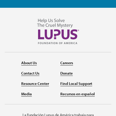
About Us
Careers
Contact Us
Donate
Resource Center
Find Local Support
Media
Recursos en español
La Fundación Lupus de América trabaja para