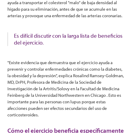
ayuda a transportar el colesterol "malo" de baja densidad al
hígado para su eliminación, antes de que se acumule en las
arterias y provoque una enfermedad de las arterias coronarias.
Es difícil discutir con la larga lista de beneficios
del ejercicio.
"Existe evidencia que demuestra que el ejercicio ayuda a
prevenir y controlar enfermedades crónicas como la diabetes,
la obesidad y la depresión", explica Rosalind Ramsey-Goldman,
MD, DrPH, Profesora de Medicina de la Sociedad de
Investigación de la Artritis/Solovy en la Facultad de Medicina
Feinberg de la Universidad Northwestern en Chicago . Esto es
importante para las personas con lupus porque estas
afecciones pueden ser efectos secundarios del uso de
corticosteroides.
Cómo el ejercicio beneficia específicamente