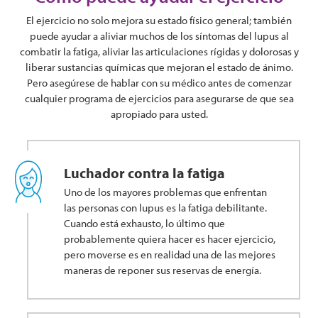
El ejercicio no solo mejora su estado físico general; también
puede ayudar a aliviar muchos de los síntomas del lupus al
combatir la fatiga, aliviar las articulaciones rígidas y dolorosas y
liberar sustancias químicas que mejoran el estado de ánimo.
Pero asegúrese de hablar con su médico antes de comenzar
cualquier programa de ejercicios para asegurarse de que sea
apropiado para usted.
Luchador contra la fatiga
Uno de los mayores problemas que enfrentan
las personas con lupus es la fatiga debilitante.
Cuando está exhausto, lo último que
probablemente quiera hacer es hacer ejercicio,
pero moverse es en realidad una de las mejores
maneras de reponer sus reservas de energía.