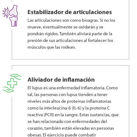
Estabilizador de articulaciones
Las articulaciones son como bisagras. Si no los
mueve, eventualmente se oxidarán y se
pondrán rígidos. También aliviará parte de la
presión de sus articulaciones al fortalecer los
músculos que las rodean.
Aliviador de inflamación
El lupus es una enfermedad inflamatoria. Como
tal, las personas con lupus tienden a tener
niveles más altos de proteínas inflamatorias
como la interleucina-6 (IL-6) y la proteína C
reactiva (PCR) en la sangre. Estas sustancias, que
se han relacionado con enfermedades del
corazón, también están elevadas en personas
obesas. El ejercicio puede combatir