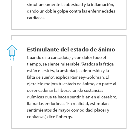
simultáneamente la obesidad y la inflamación,
dando un doble golpe contra las enfermedades
cardíacas.
Estimulante del estado de ánimo
Cuando está cansado(a) y con dolor todo el
tiempo, se siente miserable. “Atados a la fatiga
están el estrés, la ansiedad, la depresión y la
falta de sueño”, explica Ramsey-Goldman. El
ejercicio mejora tu estado de ánimo, en parte al
desencadenar la liberación de sustancias
químicas que te hacen sentir bien en el cerebro,
llamadas endorfinas. “En realidad, estimulan
sentimientos de mayor comodidad, placer y
confianza”, dice Robergs.