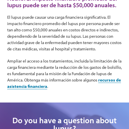
lupus puede ser de hasta $50,000 anuales.
El lupus puede causar una carga financiera significativa. El
impacto financiero promedio del lupus por persona puede ser
tan alto como $50,000 anuales en costos directos e indirectos,
dependiendo de la severidad de su lupus. Las personas con
actividad grave de la enfermedad pueden tener mayores costos
de citas médicas, visitas al hospital y tratamiento.
Ampliar el acceso a los tratamientos, incluida la limitación de la
carga financiera mediante la reducción de los gastos de bolsillo,
es fundamental para la misión de la Fundación de lupus de
América. Obtenga más información sobre algunos
recursos de
asistencia financiera
.
Do you have a question about
lupus?