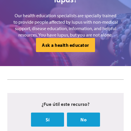
Our health education specialists are specially trained
to provide people affected by lupus with non-medical
support, disease education, information, and helpful
resources. You have lupus, but you are not alone.
Ask a health educator
¿Fue útil este recurso?
Sí
No