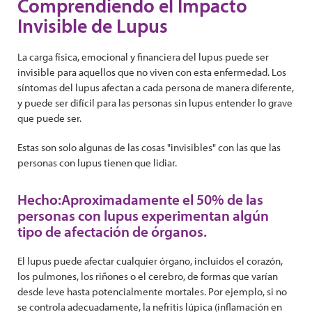
Comprendiendo el Impacto
Invisible de Lupus
La carga física, emocional y financiera del lupus puede ser
invisible para aquellos que no viven con esta enfermedad. Los
síntomas del lupus afectan a cada persona de manera diferente,
y puede ser difícil para las personas sin lupus entender lo grave
que puede ser.
Estas son solo algunas de las cosas "invisibles" con las que las
personas con lupus tienen que lidiar.
Hecho:Aproximadamente el 50% de las
personas con lupus experimentan algún
tipo de afectación de órganos.
El lupus puede afectar cualquier órgano, incluidos el corazón,
los pulmones, los riñones o el cerebro, de formas que varían
desde leve hasta potencialmente mortales. Por ejemplo, si no
se controla adecuadamente, la nefritis lúpica (inflamación en