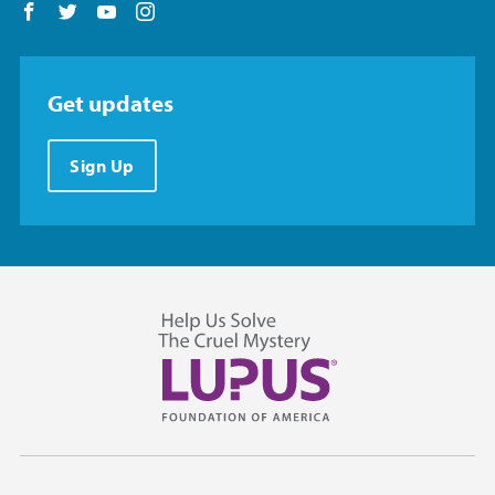
Follow us on Facebook
Follow us on Twitter
Follow us on YouTube
Follow us on Instagram
Get updates
Sign Up