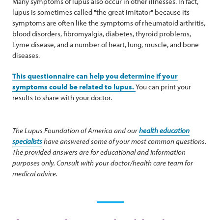
Many symptoms of lupus also occur in other illnesses. In fact,
lupus is sometimes called "the great imitator" because its
symptoms are often like the symptoms of rheumatoid arthritis,
blood disorders, fibromyalgia, diabetes, thyroid problems,
Lyme disease, and a number of heart, lung, muscle, and bone
diseases.
This questionnaire can help you determine if your
symptoms could be related to lupus.
You can print your
results to share with your doctor.
The Lupus Foundation of America and our
health education
specialists
have answered some of your most common questions.
The provided answers are for educational and information
purposes only. Consult with your doctor/health care team for
medical advice.