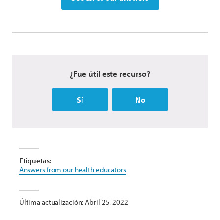
¿Fue útil este recurso?
Sí
No
Etiquetas:
Answers from our health educators
Última actualización: Abril 25, 2022