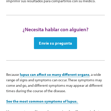
imprimir sus resultados para compartirlos con su médico.
¿Necesita hablar con alguien?
Envíe su pregunta
Because
lupus can affect so many different organs
, a wide
range of signs and symptoms can occur. These symptoms may
come and go, and different symptoms may appear at different
times during the course of the disease.
See the most common symptoms of lupus.