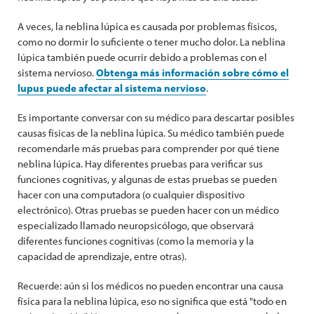
A veces, la neblina lúpica es causada por problemas físicos,
como no dormir lo suficiente o tener mucho dolor. La neblina
lúpica también puede ocurrir debido a problemas con el
sistema nervioso.
Obtenga más información sobre cómo el
lupus puede afectar al sistema nervioso
.
Es importante conversar con su médico para descartar posibles
causas físicas de la neblina lúpica. Su médico también puede
recomendarle más pruebas para comprender por qué tiene
neblina lúpica. Hay diferentes pruebas para verificar sus
funciones cognitivas, y algunas de estas pruebas se pueden
hacer con una computadora (o cualquier dispositivo
electrónico). Otras pruebas se pueden hacer con un médico
especializado llamado neuropsicólogo, que observará
diferentes funciones cognitivas (como la memoria y la
capacidad de aprendizaje, entre otras).
Recuerde: aún si los médicos no pueden encontrar una causa
física para la neblina lúpica, eso no significa que está "todo en