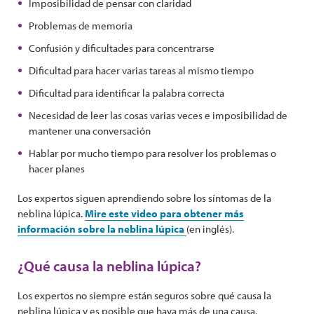
Imposibilidad de pensar con claridad
Problemas de memoria
Confusión y dificultades para concentrarse
Dificultad para hacer varias tareas al mismo tiempo
Dificultad para identificar la palabra correcta
Necesidad de leer las cosas varias veces e imposibilidad de
mantener una conversación
Hablar por mucho tiempo para resolver los problemas o
hacer planes
Los expertos siguen aprendiendo sobre los síntomas de la
neblina lúpica.
Mire este video para obtener más
información sobre la neblina lúpica
(en inglés).
¿Qué causa la neblina lúpica?
Los expertos no siempre están seguros sobre qué causa la
neblina lúpica y es posible que haya más de una causa.