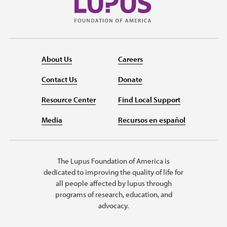
About Us
Careers
Contact Us
Donate
Resource Center
Find Local Support
Media
Recursos en español
The Lupus Foundation of America is
dedicated to improving the quality of life for
all people affected by lupus through
programs of research, education, and
advocacy.