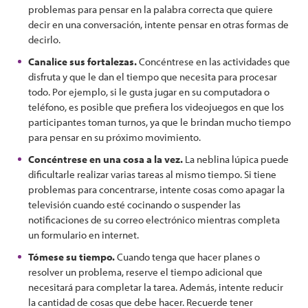
problemas para pensar en la palabra correcta que quiere
decir en una conversación, intente pensar en otras formas de
decirlo.
Canalice sus fortalezas.
Concéntrese en las actividades que
disfruta y que le dan el tiempo que necesita para procesar
todo. Por ejemplo, si le gusta jugar en su computadora o
teléfono, es posible que prefiera los videojuegos en que los
participantes toman turnos, ya que le brindan mucho tiempo
para pensar en su próximo movimiento.
Concéntrese en una cosa a la vez.
La neblina lúpica puede
dificultarle realizar varias tareas al mismo tiempo. Si tiene
problemas para concentrarse, intente cosas como apagar la
televisión cuando esté cocinando o suspender las
notificaciones de su correo electrónico mientras completa
un formulario en internet.
Tómese su tiempo.
Cuando tenga que hacer planes o
resolver un problema, reserve el tiempo adicional que
necesitará para completar la tarea. Además, intente reducir
la cantidad de cosas que debe hacer. Recuerde tener