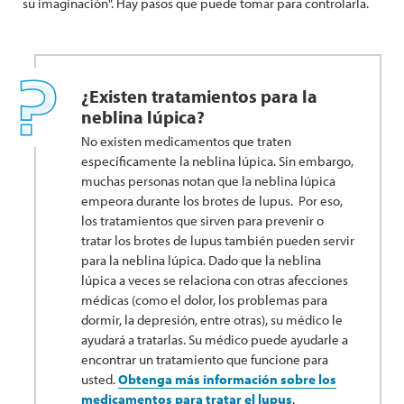
su imaginación". Hay pasos que puede tomar para controlarla.
¿Existen tratamientos para la
neblina lúpica?
No existen medicamentos que traten
específicamente la neblina lúpica. Sin embargo,
muchas personas notan que la neblina lúpica
empeora durante los brotes de lupus. Por eso,
los tratamientos que sirven para prevenir o
tratar los brotes de lupus también pueden servir
para la neblina lúpica. Dado que la neblina
lúpica a veces se relaciona con otras afecciones
médicas (como el dolor, los problemas para
dormir, la depresión, entre otras), su médico le
ayudará a tratarlas. Su médico puede ayudarle a
encontrar un tratamiento que funcione para
usted.
Obtenga más información sobre los
medicamentos para tratar el lupus
.