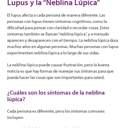
Lupus y la “Neblina Lúpica”
El lupus afecta a cada persona de manera diferente. Las
personas con lupus tienen síntomas cognitivos, como la
dificultad para pensar con claridad o recordar cosas. Estos
síntomas también se llaman “neblina lúpica”, y a menudo
aparecen y desaparecen con el tiempo. La neblina lúpica dura
muchos años en algunas personas. Muchas personas con lupus
experimentan neblina lúpica a lo largo de sus vidas.
La neblina lúpica puede causar frustración, pero la buena
noticia es que hay formas de manejar sus síntomas para que
pueda hacer las cosas que son importantes para usted.
¿Cuáles son los síntomas de la neblina
lúpica?
Cada persona es diferente, pero los síntomas comunes
incluyen: