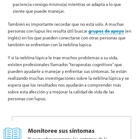
paciencia consigo mismo(a) mientras se adapta a lo que
siente que puede manejar.
También es importante recordar que no está solo. A muchas
personas con lupus les resulta útil buscar
grupos de apoyo
(en
inglés) en los que pueden conectarse con otras personas que
también se enfrentan con la neblina lúpica.
Y si la neblina lúpica le trae muchos problemas a su vida,
existen profesionales llamados “terapeutas cognitivos” que
pueden ayudarle a manejar y enfrentar sus síntomas. Se están
realizando muchas investigaciones sobre la neblina lúpica y se
espera que los resultados nos ayudarán a comprender más
sobre esta afección y a mejorar la calidad de vida de las
personas con lupus.
Monitoree sus síntomas
Para muchas personas, los síntomas de la