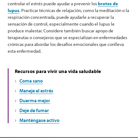
controlar el estrés puede ayudar a prevenir los
brotes de
lupus
. Practicar técnicas de relajación, como la meditación o la
respiración concentrada, puede ayudarle a recuperar la
sensación de control, especialmente cuando el lupus le
produce malestar. Considere también buscar apoyo de
terapeutas o consejeros que se especializan en enfermedades
crónicas para abordar los desafíos emocionales que conlleva
esta enfermedad.
Recursos para vivir una vida saludable
Coma sano
Maneje el estrés
Duerma mejor
Deje de fumar
Manténgase activo