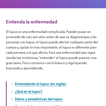
Entienda la enfermedad
El lupus es una enfermedad complicada. Pueden pasar un
promedio de casi seis años antes de que se diagnostique a las
personas con lupus, el lupus puede afectar cualquier parte del
cuerpo y, quizás lo más importante, el lupus es diferente para
cada persona a la que afecta. Para una enfermedad que sigue
siendo tan misteriosa, "entender" el lupus puede parecer una
gran tarea. Pero comience con lo básico y siga leyendo,
buscando y aprendiendo.
Entendiendo el lupus (en inglés)
¿Qué es el lupus?
Datos y estadísticas del lupus