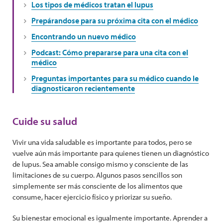
Los tipos de médicos tratan el lupus
Prepárandose para su próxima cita con el médico
Encontrando un nuevo médico
Podcast: Cómo prepararse para una cita con el
médico
Preguntas importantes para su médico cuando le
diagnosticaron recientemente
Cuide su salud
Vivir una vida saludable es importante para todos, pero se
vuelve aún más importante para quienes tienen un diagnóstico
de lupus. Sea amable consigo mismo y consciente de las
limitaciones de su cuerpo. Algunos pasos sencillos son
simplemente ser más consciente de los alimentos que
consume, hacer ejercicio físico y priorizar su sueño.
Su bienestar emocional es igualmente importante. Aprender a