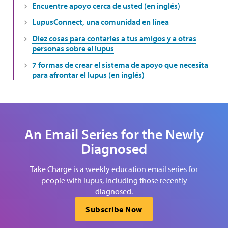
Encuentre apoyo cerca de usted (en inglés)
LupusConnect, una comunidad en línea
Diez cosas para contarles a tus amigos y a otras
personas sobre el lupus
7 formas de crear el sistema de apoyo que necesita
para afrontar el lupus (en inglés)
An Email Series for the Newly
Diagnosed
Take Charge is a weekly education email series for
people with lupus, including those recently
diagnosed.
Subscribe Now