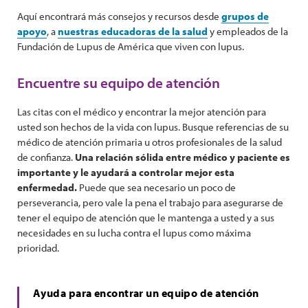
Aquí encontrará más consejos y recursos desde
grupos de
apoyo
, a
nuestras educadoras de la salud
y empleados de la
Fundación de Lupus de América que viven con lupus.
Encuentre su equipo de atención
Las citas con el médico y encontrar la mejor atención para
usted son hechos de la vida con lupus. Busque referencias de su
médico de atención primaria u otros profesionales de la salud
de confianza.
Una relación sólida entre médico y paciente es
importante y le ayudará a controlar mejor esta
enfermedad.
Puede que sea necesario un poco de
perseverancia, pero vale la pena el trabajo para asegurarse de
tener el equipo de atención que le mantenga a usted y a sus
necesidades en su lucha contra el lupus como máxima
prioridad.
Ayuda para encontrar un equipo de atención