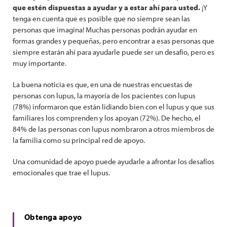
que estén dispuestas a ayudar y a estar ahí para usted.
¡Y
tenga en cuenta que es posible que no siempre sean las
personas que imagina! Muchas personas podrán ayudar en
formas grandes y pequeñas, pero encontrar a esas personas que
siempre estarán ahí para ayudarle puede ser un desafío, pero es
muy importante.
La buena noticia es que, en una de nuestras encuestas de
personas con lupus, la mayoría de los pacientes con lupus
(78%) informaron que están lidiando bien con el lupus y que sus
familiares los comprenden y los apoyan (72%). De hecho, el
84% de las personas con lupus nombraron a otros miembros de
la familia como su principal red de apoyo.
Una comunidad de apoyo puede ayudarle a afrontar los desafíos
emocionales que trae el lupus.
Obtenga apoyo