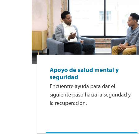
Apoyo de salud mental y
seguridad
Encuentre ayuda para dar el
siguiente paso hacia la seguridad y
la recuperación.