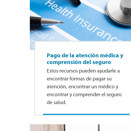
Pago de la atención médica y
comprensión del seguro
Estos recursos pueden ayudarle a
encontrar formas de pagar su
atención, encontrar un médico y
encontrar y comprender el seguro
de salud.