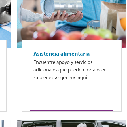
Asistencia alimentaria
Encuentre apoyo y servicios
adicionales que pueden fortalecer
su bienestar general aquí.