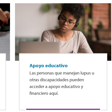
Apoyo educativo
Las personas que manejan lupus u
otras discapacidades pueden
acceder a apoyo educativo y
financiero aquí.