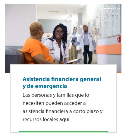
Asistencia financiera general
y de emergencia
Las personas y familias que lo
necesiten pueden acceder a
asistencia financiera a corto plazo y
recursos locales aquí.