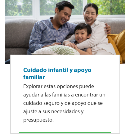
Cuidado infantil y apoyo
familiar
Explorar estas opciones puede
ayudar a las familias a encontrar un
cuidado seguro y de apoyo que se
ajuste a sus necesidades y
presupuesto.