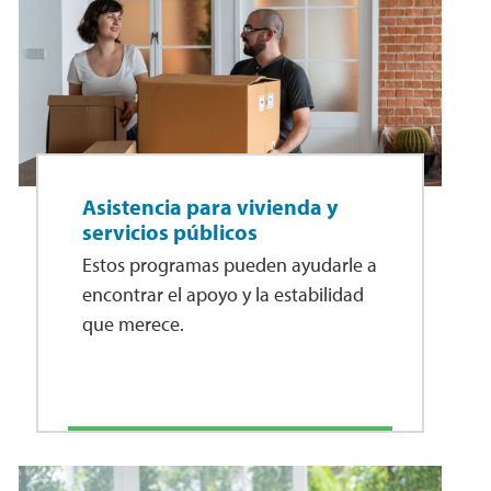
Asistencia para vivienda y
servicios públicos
Estos programas pueden ayudarle a
encontrar el apoyo y la estabilidad
que merece.