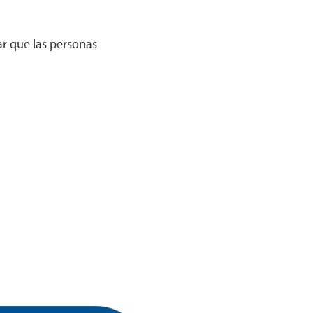
r que las personas