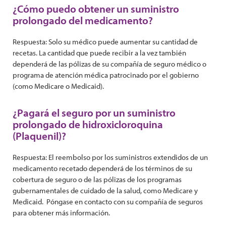
¿Cómo puedo obtener un suministro
prolongado del medicamento?
Respuesta: Solo su médico puede aumentar su cantidad de
recetas. La cantidad que puede recibir a la vez también
dependerá de las pólizas de su compañía de seguro médico o
programa de atención médica patrocinado por el gobierno
(como Medicare o Medicaid).
¿Pagará el seguro por un suministro
prolongado de hidroxicloroquina
(Plaquenil)?
Respuesta: El reembolso por los suministros extendidos de un
medicamento recetado dependerá de los términos de su
cobertura de seguro o de las pólizas de los programas
gubernamentales de cuidado de la salud, como Medicare y
Medicaid. Póngase en contacto con su compañía de seguros
para obtener más información.