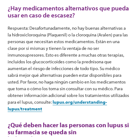
¿Hay medicamentos alternativos que pueda
usar en caso de escasez?
Respuesta: Desafortunadamente, no hay buenas alternativas a
la hidroxicloroquina (Plaquenil) o la cloroquina (Aralen) para las
personas que necesitan estos medicamentos. Están en una
clase por sí mismas y tienen la ventaja de no ser
inmunosupresores. Esto es diferente a muchas otras terapias,
incluidos los glucocorticoides como la prednisona que
aumentan el riesgo de infecciones de todo tipo. Su médico
sabrá mejor qué alternativas pueden estar disponibles para
usted. Por favor, no haga ningún cambio en los medicamentos
que toma o cómo los toma sin consultar con su médico. Para
obtener información adicional sobre los tratamientos utilizados
para el lupus, consulte:
lupus.org/understanding-
lupus/treatment
¿Qué deben hacer las personas con lupus si
su farmacia se queda sin