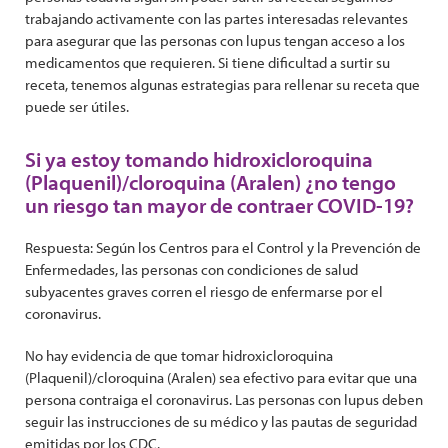
trabajando activamente con las partes interesadas relevantes
para asegurar que las personas con lupus tengan acceso a los
medicamentos que requieren. Si tiene dificultad a surtir su
receta, tenemos algunas estrategias para rellenar su receta que
puede ser útiles.
Si ya estoy tomando hidroxicloroquina
(Plaquenil)/cloroquina (Aralen) ¿no tengo
un riesgo tan mayor de contraer COVID-19?
Respuesta: Según los Centros para el Control y la Prevención de
Enfermedades, las personas con condiciones de salud
subyacentes graves corren el riesgo de enfermarse por el
coronavirus.
No hay evidencia de que tomar hidroxicloroquina
(Plaquenil)/cloroquina (Aralen) sea efectivo para evitar que una
persona contraiga el coronavirus. Las personas con lupus deben
seguir las instrucciones de su médico y las pautas de seguridad
emitidas por los CDC.