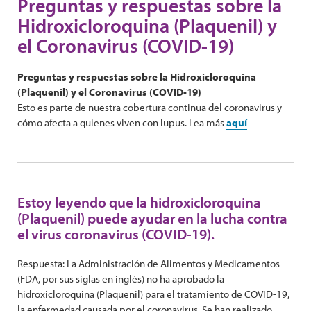
Preguntas y respuestas sobre la
Hidroxicloroquina (Plaquenil) y
el Coronavirus (COVID-19)
Preguntas y respuestas sobre la Hidroxicloroquina
(Plaquenil) y el Coronavirus (COVID-19)
Esto es parte de nuestra cobertura continua del coronavirus y
cómo afecta a quienes viven con lupus. Lea más
aquí
Estoy leyendo que la hidroxicloroquina
(Plaquenil) puede ayudar en la lucha contra
el virus coronavirus (COVID-19).
Respuesta: La Administración de Alimentos y Medicamentos
(FDA, por sus siglas en inglés) no ha aprobado la
hidroxicloroquina (Plaquenil) para el tratamiento de COVID-19,
la enfermedad causada por el coronavirus. Se han realizado