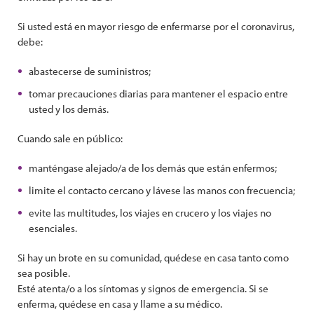
Si usted está en mayor riesgo de enfermarse por el coronavirus,
debe:
abastecerse de suministros;
tomar precauciones diarias para mantener el espacio entre
usted y los demás.
Cuando sale en público:
manténgase alejado/a de los demás que están enfermos;
limite el contacto cercano y lávese las manos con frecuencia;
evite las multitudes, los viajes en crucero y los viajes no
esenciales.
Si hay un brote en su comunidad, quédese en casa tanto como
sea posible.
Esté atenta/o a los síntomas y signos de emergencia. Si se
enferma, quédese en casa y llame a su médico.