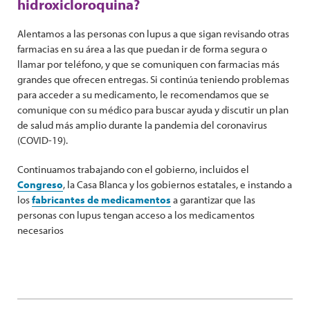
hidroxicloroquina?
Alentamos a las personas con lupus a que sigan revisando otras
farmacias en su área a las que puedan ir de forma segura o
llamar por teléfono, y que se comuniquen con farmacias más
grandes que ofrecen entregas. Si continúa teniendo problemas
para acceder a su medicamento, le recomendamos que se
comunique con su médico para buscar ayuda y discutir un plan
de salud más amplio durante la pandemia del coronavirus
(COVID-19).
Continuamos trabajando con el gobierno, incluidos el
Congreso
, la Casa Blanca y los gobiernos estatales, e instando a
los
fabricantes de medicamentos
a garantizar que las
personas con lupus tengan acceso a los medicamentos
necesarios