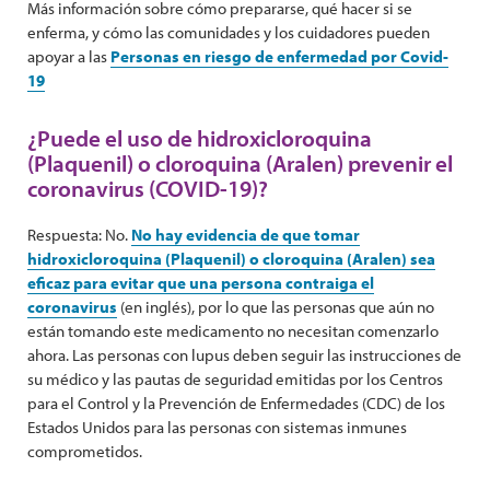
Más información sobre cómo prepararse, qué hacer si se
enferma, y cómo las comunidades y los cuidadores pueden
apoyar a las
Personas en riesgo de enfermedad por Covid-
19
¿Puede el uso de hidroxicloroquina
(Plaquenil) o cloroquina (Aralen) prevenir el
coronavirus (COVID-19)?
Respuesta: No.
No hay evidencia de que tomar
hidroxicloroquina (Plaquenil) o cloroquina (Aralen) sea
eficaz para evitar que una persona contraiga el
coronavirus
(en inglés), por lo que las personas que aún no
están tomando este medicamento no necesitan comenzarlo
ahora. Las personas con lupus deben seguir las instrucciones de
su médico y las pautas de seguridad emitidas por los Centros
para el Control y la Prevención de Enfermedades (CDC) de los
Estados Unidos para las personas con sistemas inmunes
comprometidos.