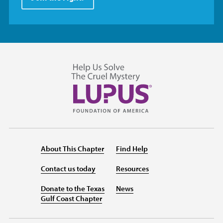
About This Chapter
Find Help
Contact us today
Resources
Donate to the Texas
News
Gulf Coast Chapter