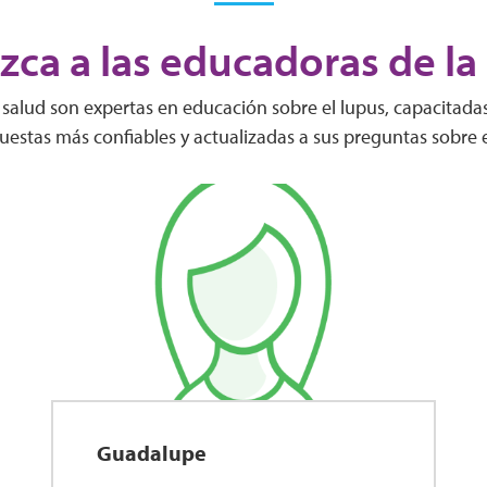
ca a las educadoras de la
salud son expertas en educación sobre el lupus, capacitada
puestas más confiables y actualizadas a sus preguntas sobre e
Guadalupe