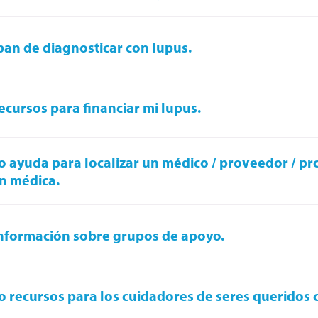
an de diagnosticar con lupus.
ecursos para financiar mi lupus.
o ayuda para localizar un médico / proveedor / p
n médica.
nformación sobre grupos de apoyo.
o recursos para los cuidadores de seres queridos 