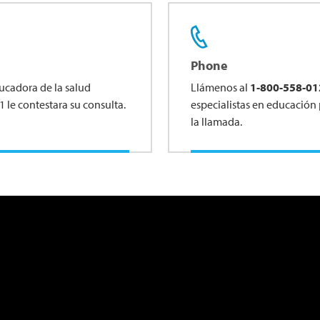
Phone
ducadora de la salud
Llámenos al
1-800-558-01
 le contestara su consulta.
especialistas en educación 
la llamada.