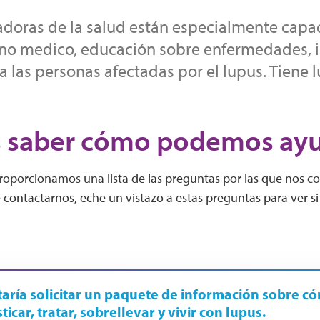
doras de la salud están especialmente capa
no medico, educación sobre enfermedades, 
 a las personas afectadas por el lupus. Tiene 
 saber cómo podemos ayu
proporcionamos una lista de las preguntas por las que nos 
 contactarnos, eche un vistazo a estas preguntas para ver s
aría solicitar un paquete de información sobre c
icar, tratar, sobrellevar y vivir con lupus.