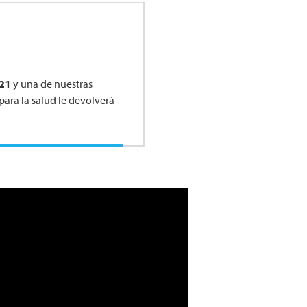
21
y una de nuestras
para la salud le devolverá