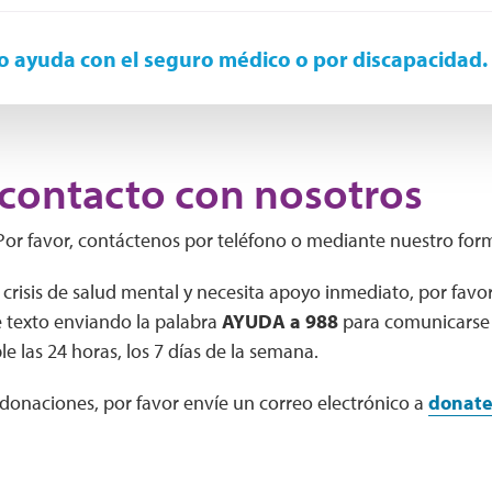
o ayuda con el seguro médico o por discapacidad.
contacto con nosotros
Por favor, contáctenos por teléfono o mediante nuestro form
crisis de salud mental y necesita apoyo inmediato, por favor
 texto enviando la palabra
AYUDA a 988
para comunicarse 
ble las 24 horas, los 7 días de la semana.
 donaciones, por favor envíe un correo electrónico a
donate