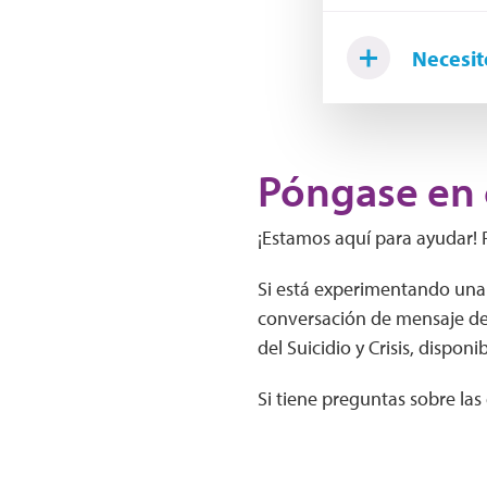
Necesit
Póngase en 
¡Estamos aquí para ayudar! 
Si está experimentando una 
conversación de mensaje de
del Suicidio y Crisis, disponi
Si tiene preguntas sobre las