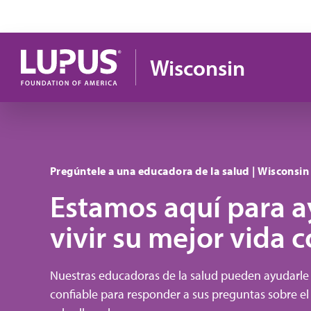
Pasar al contenido principal
Wisconsin
Pregúntele a una educadora de la salud | Wisconsin
Estamos aquí para a
vivir su mejor vida c
Nuestras educadoras de la salud pueden ayudarle
confiable para responder a sus preguntas sobre e