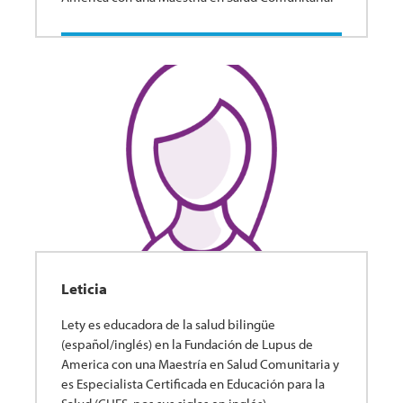
Leticia
Lety es educadora de la salud bilingüe
(español/inglés) en la Fundación de Lupus de
America con una Maestría en Salud Comunitaria y
es Especialista Certificada en Educación para la