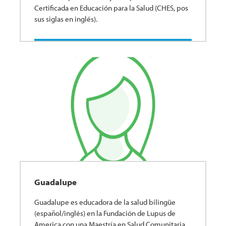
Certificada en Educación para la Salud (CHES, pos
sus siglas en inglés).
Guadalupe
Guadalupe es educadora de la salud bilingüe
(español/inglés) en la Fundación de Lupus de
America con una Maestría en Salud Comunitaria.