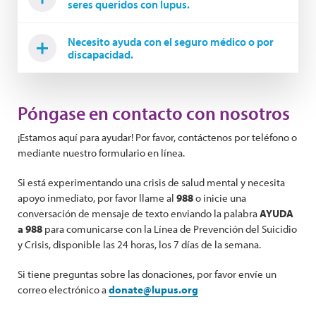
seres queridos con lupus.
Necesito ayuda con el seguro médico o por
discapacidad.
Póngase en contacto con nosotros
¡Estamos aquí para ayudar! Por favor, contáctenos por teléfono o
mediante nuestro formulario en línea.
Si está experimentando una crisis de salud mental y necesita
apoyo inmediato, por favor llame al
988
o inicie una
conversación de mensaje de texto enviando la palabra
AYUDA
a 988
para comunicarse con la Línea de Prevención del Suicidio
y Crisis, disponible las 24 horas, los 7 días de la semana.
Si tiene preguntas sobre las donaciones, por favor envíe un
correo electrónico a
donate@lupus.org