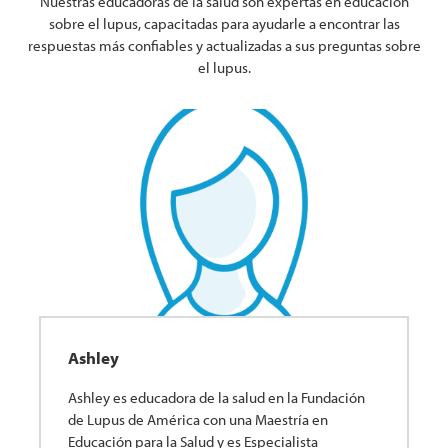
Nuestras educadoras de la salud son expertas en educación
sobre el lupus, capacitadas para ayudarle a encontrar las
respuestas más confiables y actualizadas a sus preguntas sobre
el lupus.
Ashley
Ashley es educadora de la salud en la Fundación
de Lupus de América con una Maestría en
Educación para la Salud y es Especialista