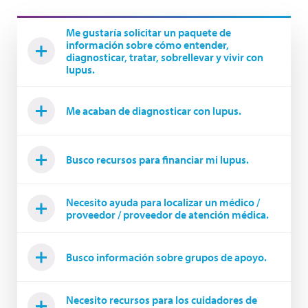
Me gustaría solicitar un paquete de
información sobre cómo entender,
diagnosticar, tratar, sobrellevar y vivir con
lupus.
Me acaban de diagnosticar con lupus.
Busco recursos para financiar mi lupus.
Necesito ayuda para localizar un médico /
proveedor / proveedor de atención médica.
Busco información sobre grupos de apoyo.
Necesito recursos para los cuidadores de