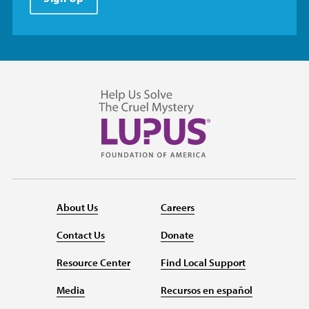
About Us
Careers
Contact Us
Donate
Resource Center
Find Local Support
Media
Recursos en español