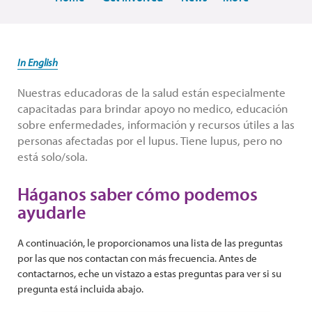
In English
Nuestras educadoras de la salud están especialmente
capacitadas para brindar apoyo no medico, educación
sobre enfermedades, información y recursos útiles a las
personas afectadas por el lupus. Tiene lupus, pero no
está solo/sola.
Háganos saber cómo podemos
ayudarle
A continuación, le proporcionamos una lista de las preguntas
por las que nos contactan con más frecuencia. Antes de
contactarnos, eche un vistazo a estas preguntas para ver si su
pregunta está incluida abajo.