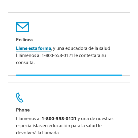
En línea
Llene esta forma
, y una educadora de la salud
Llámenos al 1-800-558-0121 le contestara su
consulta.
Phone
Llámenos al
1-800-558-0121
y una de nuestras
especialistas en educación para la salud le
devolverá la llamada.