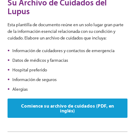
Su Archivo de Cuidados del
Lupus
Esta plantilla de documento reúne en un solo lugar gran parte
de la información esencial relacionada con su condición y
cuidado. Elabore un archivo de cuidados que incluya:
Información de cuidadores y contactos de emergencia
Datos de médicos y farmacias
Hospital preferido
Información de seguros
Alergias
Comience su archivo de cuidados (PDF, en
inglés)