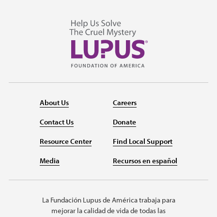
About Us
Careers
Contact Us
Donate
Resource Center
Find Local Support
Media
Recursos en español
La Fundación Lupus de América trabaja para
mejorar la calidad de vida de todas las