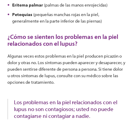
Eritema palmar
(palmas de las manos enrojecidas)
Petequias
(pequeñas manchas rojas en la piel,
generalmente en la parte inferior de las piernas)
¿Cómo se sienten los problemas en la piel
relacionados con el lupus?
Algunas veces estos problemas en la piel producen picazón o
dolor y otras no. Los síntomas pueden aparecer y desaparecer, y
pueden sentirse diferente de persona a persona. Si tiene dolor
u otros síntomas de lupus, consulte con su médico sobre las
opciones de tratamiento.
Los problemas en la piel relacionados con el
lupus no son contagiosos; usted no puede
contagiarse ni contagiar a nadie.