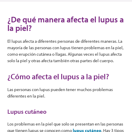
¿De qué manera afecta el lupus a
la piel?
El lupus afecta a diferentes personas de diferentes maneras. La
mayoría de las personas con lupus tienen problemas en la piel,
como erupción cutánea o llagas. Algunas veces el lupus afecta
solo la piel y otras afecta también otras partes del cuerpo.
¿Cómo afecta el lupus a la piel?
Las personas con lupus pueden tener muchos problemas
diferentes en la piel.
Lupus cutáneo
Los problemas en la piel que solo se presentan en las personas
que tienen lupus se conocen como
lupus cutáneo
. Hay 3 tipos