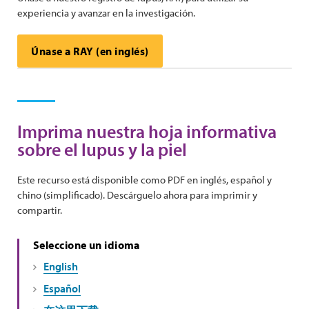
experiencia y avanzar en la investigación.
Únase a RAY (en inglés)
Imprima nuestra hoja informativa
sobre el lupus y la piel
Este recurso está disponible como PDF en inglés, español y
chino (simplificado). Descárguelo ahora para imprimir y
compartir.
Seleccione un idioma
English
Español