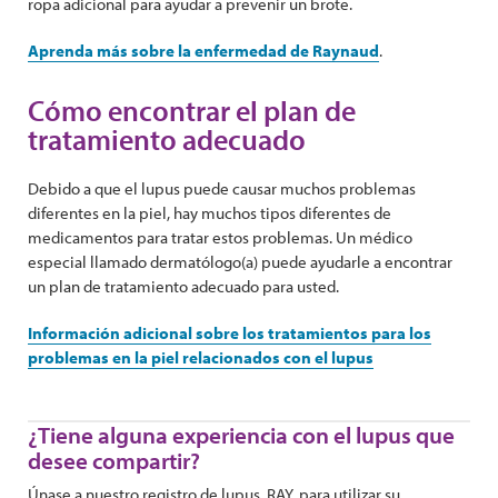
ropa adicional para ayudar a prevenir un brote.
Aprenda más sobre la enfermedad de Raynaud
.
Cómo encontrar el plan de
tratamiento adecuado
Debido a que el lupus puede causar muchos problemas
diferentes en la piel, hay muchos tipos diferentes de
medicamentos para tratar estos problemas. Un médico
especial llamado dermatólogo(a) puede ayudarle a encontrar
un plan de tratamiento adecuado para usted.
Información adicional sobre los tratamientos para los
problemas en la piel relacionados con el lupus
¿Tiene alguna experiencia con el lupus que
desee compartir?
Únase a nuestro registro de lupus, RAY, para utilizar su