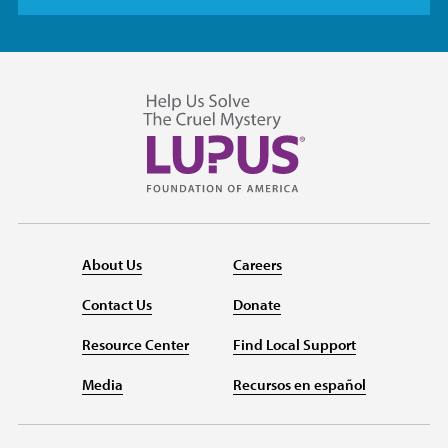
About Us
Careers
Contact Us
Donate
Resource Center
Find Local Support
Media
Recursos en español