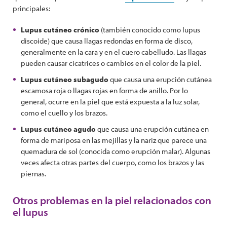
principales:
Lupus cutáneo crónico
(también conocido como lupus
discoide) que causa llagas redondas en forma de disco,
generalmente en la cara y en el cuero cabelludo. Las llagas
pueden causar cicatrices o cambios en el color de la piel.
Lupus cutáneo subagudo
que causa una erupción cutánea
escamosa roja o llagas rojas en forma de anillo. Por lo
general, ocurre en la piel que está expuesta a la luz solar,
como el cuello y los brazos.
Lupus cutáneo agudo
que causa una erupción cutánea en
forma de mariposa en las mejillas y la nariz que parece una
quemadura de sol (conocida como erupción malar). Algunas
veces afecta otras partes del cuerpo, como los brazos y las
piernas.
Otros problemas en la piel relacionados con
el lupus