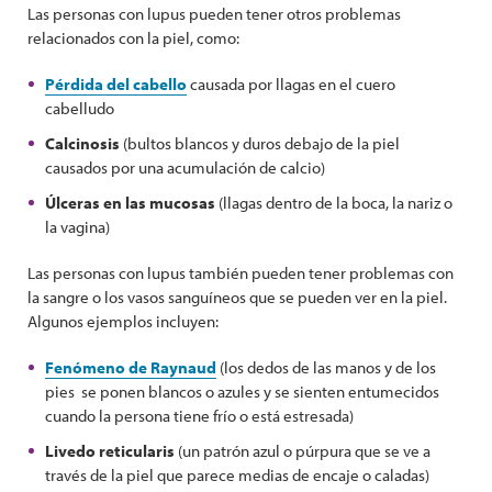
Las personas con lupus pueden tener otros problemas
relacionados con la piel, como:
Pérdida del cabello
causada por llagas en el cuero
cabelludo
Calcinosis
(bultos blancos y duros debajo de la piel
causados por una acumulación de calcio)
Úlceras en las mucosas
(llagas dentro de la boca, la nariz o
la vagina)
Las personas con lupus también pueden tener problemas con
la sangre o los vasos sanguíneos que se pueden ver en la piel.
Algunos ejemplos incluyen:
Fenómeno de Raynaud
(los dedos de las manos y de los
pies se ponen blancos o azules y se sienten entumecidos
cuando la persona tiene frío o está estresada)
Livedo reticularis
(un patrón azul o púrpura que se ve a
través de la piel que parece medias de encaje o caladas)