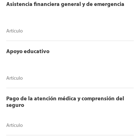
Asistencia financiera general y de emergencia
Artículo
Apoyo educativo
Artículo
Pago de la atención médica y comprensión del
seguro
Artículo