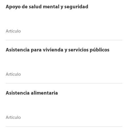
Apoyo de salud mental y seguridad
Artículo
Asistencia para vivienda y servicios públicos
Artículo
Asistencia alimentaria
Artículo