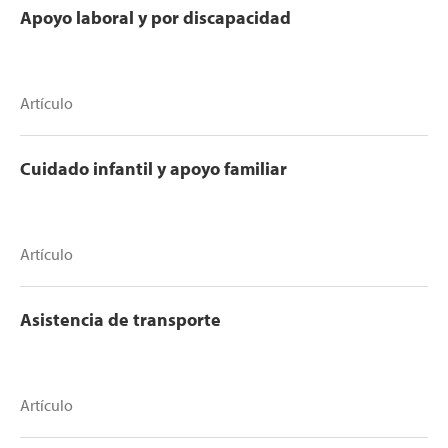
Apoyo laboral y por discapacidad
Artículo
Cuidado infantil y apoyo familiar
Artículo
Asistencia de transporte
Artículo