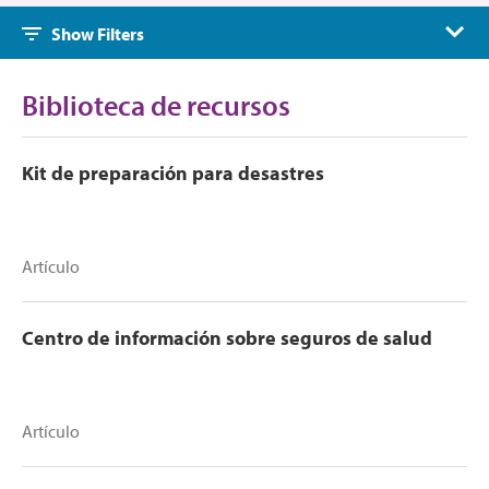
Show Filters
Biblioteca de recursos
Kit de preparación para desastres
Artículo
Centro de información sobre seguros de salud
Artículo