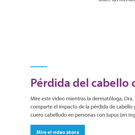
Pérdida del cabello 
Mire este video mientras la dermatóloga, Dra.
comparte el impacto de la pérdida de cabello y
cuero cabelludo en personas con lupus (en ing
Mire el video ahora