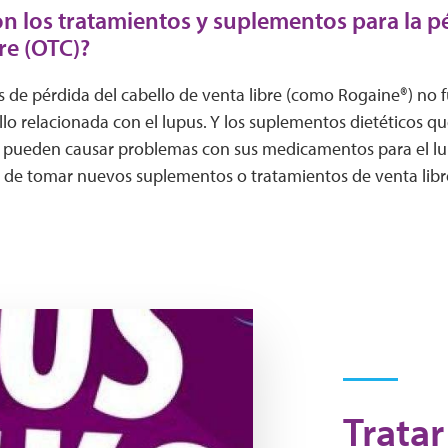
n los tratamientos y suplementos para la pé
re (OTC)?
 de pérdida del cabello de venta libre (como Rogaine®) no 
lo relacionada con el lupus. Y los suplementos dietéticos q
lo pueden causar problemas con sus medicamentos para el l
 de tomar nuevos suplementos o tratamientos de venta libr
Tratar