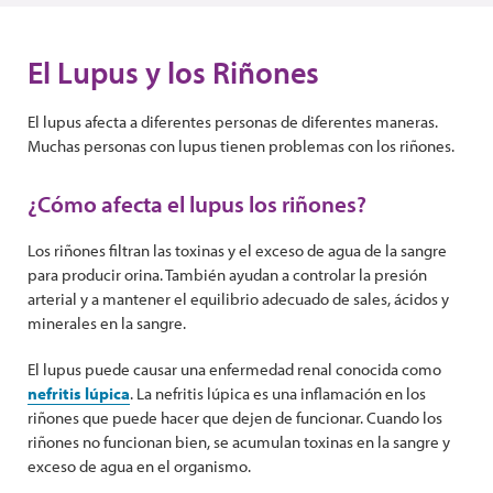
El Lupus y los Riñones
El lupus afecta a diferentes personas de diferentes maneras.
Muchas personas con lupus tienen problemas con los riñones.
¿Cómo afecta el lupus los riñones?
Los riñones filtran las toxinas y el exceso de agua de la sangre
para producir orina. También ayudan a controlar la presión
arterial y a mantener el equilibrio adecuado de sales, ácidos y
minerales en la sangre.
El lupus puede causar una enfermedad renal conocida como
nefritis lúpica
. La nefritis lúpica es una inflamación en los
riñones que puede hacer que dejen de funcionar. Cuando los
riñones no funcionan bien, se acumulan toxinas en la sangre y
exceso de agua en el organismo.