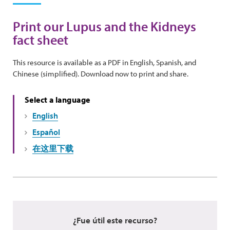
Print our Lupus and the Kidneys
fact sheet
This resource is available as a PDF in English, Spanish, and
Chinese (simplified). Download now to print and share.
Select a language
English
Español
在这里下载
¿Fue útil este recurso?