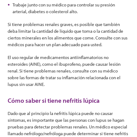
Trabaje junto con su médico para controlar su presión
arterial, diabetes o colesterol alto.
Si tiene problemas renales graves, es posible que también
deba limitar la cantidad de líquido que toma o la cantidad de
ciertos minerales en los alimentos que come. Consulte con sus
médicos para hacer un plan adecuado para usted.
El uso regular de medicamentos antiinflamatorios no
esteroides (AINE), como el ibuprofeno, puede causar lesión
renal. Si tiene problemas renales, consulte con su médico
sobre las formas de tratar su inflamación relacionada con el
lupus sin usar AINE.
Cómo saber si tiene nefritis lúpica
Dado que al principio la nefritis lúpica puede no causar
síntomas, es importante que las personas con lupus se hagan
pruebas para detectar problemas renales. Un médico especial
llamado nefrólogo/nefróloga puede determinar si tiene nefritis