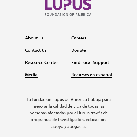
About Us
Careers
Contact Us
Donate
Resource Center
Find Local Support
Media
Recursos en español
La Fundación Lupus de América trabaja para
mejorar la calidad de vida de todas las
personas afectadas por el lupus través de
programas de investigación, educación,
apoyo y abogacía.