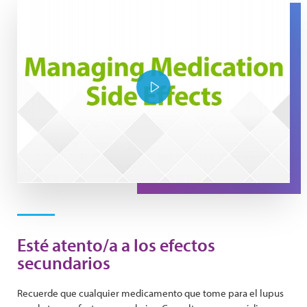
Play Video
Esté atento/a a los efectos
secundarios
Recuerde que cualquier medicamento que tome para el lupus