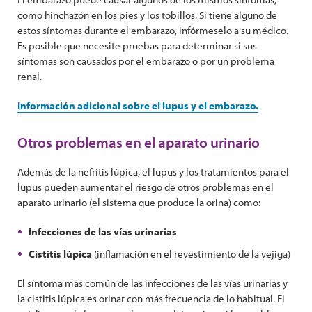
como hinchazón en los pies y los tobillos. Si tiene alguno de
estos síntomas durante el embarazo, infórmeselo a su médico.
Es posible que necesite pruebas para determinar si sus
síntomas son causados por el embarazo o por un problema
renal.
Información adicional sobre el lupus y el embarazo.
Otros problemas en el aparato urinario
Además de la nefritis lúpica, el lupus y los tratamientos para el
lupus pueden aumentar el riesgo de otros problemas en el
aparato urinario (el sistema que produce la orina) como:
Infecciones de las vías urinarias
Cistitis lúpica
(inflamación en el revestimiento de la vejiga)
El síntoma más común de las infecciones de las vías urinarias y
la cistitis lúpica es orinar con más frecuencia de lo habitual. El