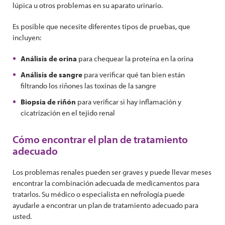
lúpica u otros problemas en su aparato urinario.
Es posible que necesite diferentes tipos de pruebas, que
incluyen:
Análisis de orina
para chequear la proteína en la orina
Análisis de sangre
para verificar qué tan bien están
filtrando los riñones las toxinas de la sangre
Biopsia de riñón
para verificar si hay inflamación y
cicatrización en el tejido renal
Cómo encontrar el plan de tratamiento
adecuado
Los problemas renales pueden ser graves y puede llevar meses
encontrar la combinación adecuada de medicamentos para
tratarlos. Su médico o especialista en nefrología puede
ayudarle a encontrar un plan de tratamiento adecuado para
usted.