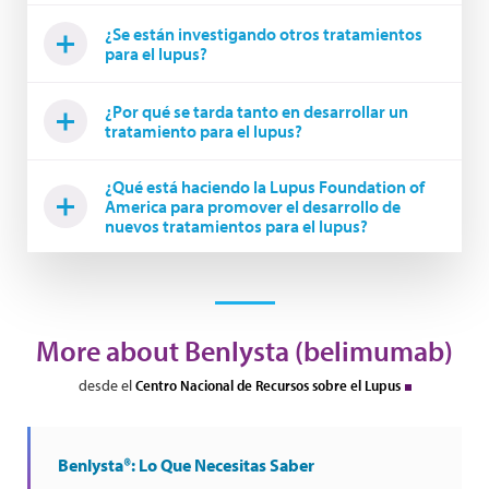
¿Se están investigando otros tratamientos
para el lupus?
¿Por qué se tarda tanto en desarrollar un
tratamiento para el lupus?
¿Qué está haciendo la Lupus Foundation of
America para promover el desarrollo de
nuevos tratamientos para el lupus?
More about Benlysta (belimumab)
desde el
Centro Nacional de Recursos sobre el Lupus
Benlysta®: Lo Que Necesitas Saber