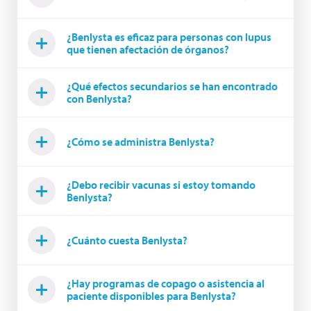
¿Benlysta es eficaz para personas con lupus
que tienen afectación de órganos?
¿Qué efectos secundarios se han encontrado
con Benlysta?
¿Cómo se administra Benlysta?
¿Debo recibir vacunas si estoy tomando
Benlysta?
¿Cuánto cuesta Benlysta?
¿Hay programas de copago o asistencia al
paciente disponibles para Benlysta?