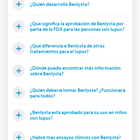
¿Quién desarrolló Benlysta?
¿Qué significa la aprobación de Benlysta por
parte de la FDA para las personas con lupus?
¿Qué diferencia a Benlysta de otros
tratamientos para el lupus?
¿Dónde puedo encontrar más información
sobre Benlysta?
¿Quién debería tomar Benlysta? ¿Funcionará
para todos?
¿Benlysta está aprobado para su uso en niños
con lupus?
¿Habrá más ensayos clínicos con Benlysta?