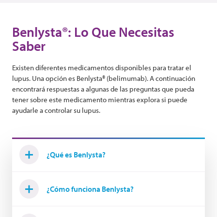
Benlysta®: Lo Que Necesitas
Saber
Existen diferentes medicamentos disponibles para tratar el
lupus. Una opción es Benlysta® (belimumab). A continuación
encontrará respuestas a algunas de las preguntas que pueda
tener sobre este medicamento mientras explora si puede
ayudarle a controlar su lupus.
¿Qué es Benlysta?
¿Cómo funciona Benlysta?