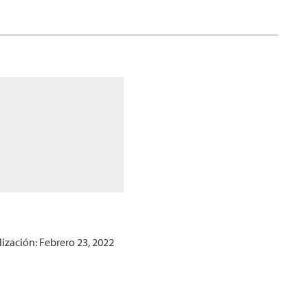
lización: Febrero 23, 2022