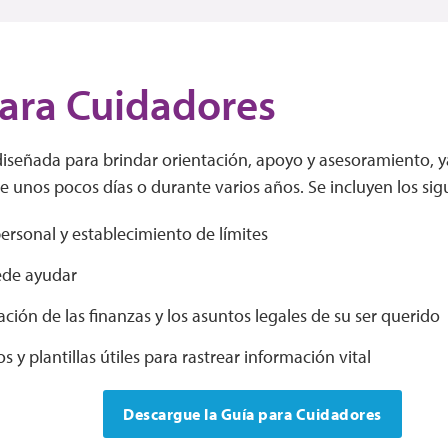
ara Cuidadores
iseñada para brindar orientación, apoyo y asesoramiento, y
 unos pocos días o durante varios años. Se incluyen los sig
rsonal y establecimiento de límites
de ayudar
ción de las finanzas y los asuntos legales de su ser querido
s y plantillas útiles para rastrear información vital
Descargue la Guía para Cuidadores