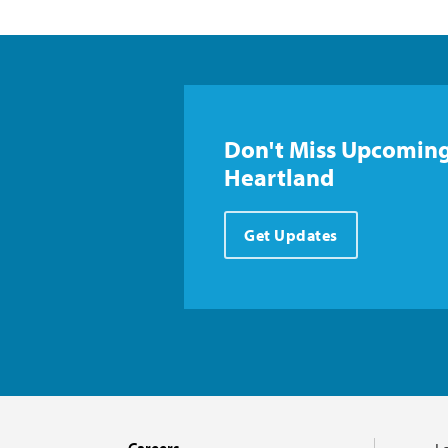
Don't Miss Upcoming
Heartland
Get Updates