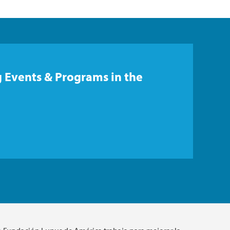
 Events & Programs in the