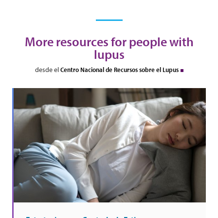
More resources for people with
lupus
desde el
Centro Nacional de Recursos sobre el Lupus