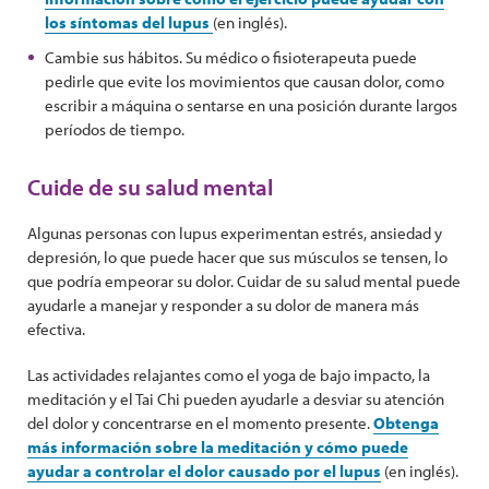
los síntomas del lupus
(en inglés).
Cambie sus hábitos. Su médico o fisioterapeuta puede
pedirle que evite los movimientos que causan dolor, como
escribir a máquina o sentarse en una posición durante largos
períodos de tiempo.
Cuide de su salud mental
Algunas personas con lupus experimentan estrés, ansiedad y
depresión, lo que puede hacer que sus músculos se tensen, lo
que podría empeorar su dolor. Cuidar de su salud mental puede
ayudarle a manejar y responder a su dolor de manera más
efectiva.
Las actividades relajantes como el yoga de bajo impacto, la
meditación y el Tai Chi pueden ayudarle a desviar su atención
del dolor y concentrarse en el momento presente.
Obtenga
más información sobre la meditación y cómo puede
ayudar a controlar el dolor causado por el lupus
(en inglés).