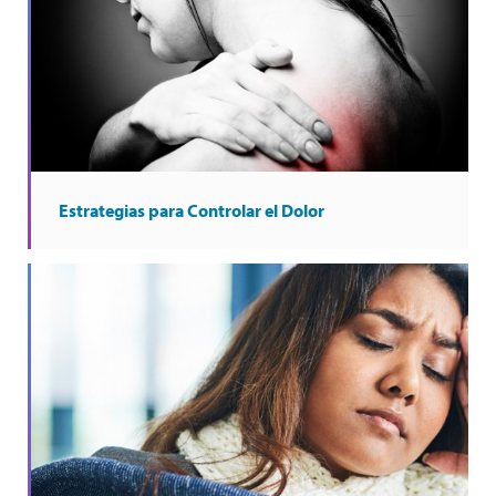
Estrategias para Controlar el Dolor