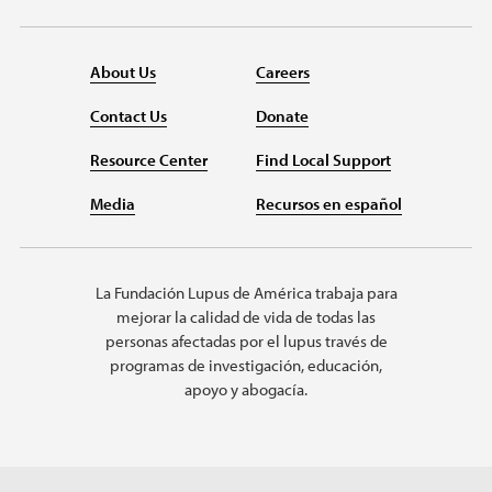
About Us
Careers
Contact Us
Donate
Resource Center
Find Local Support
Media
Recursos en español
La Fundación Lupus de América trabaja para
mejorar la calidad de vida de todas las
personas afectadas por el lupus través de
programas de investigación, educación,
apoyo y abogacía.