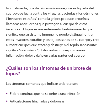
Normalmente, nuestro sistema inmune, que es la parte del
cuerpo que lucha contra los virus, las bacterias y los gérmenes
("invasores extraños", como la gripe), produce proteínas
llamadas anticuerpos que protegen al cuerpo de estos
invasores. El lupus es una enfermedad autoinmune, lo que
significa que su sistema inmune no puede distinguir entre
estos invasores extraños y los tejidos sanos de su cuerpo y crea
autoanticuerpos que atacan y destruyen el tejido sano ("auto"
significa "uno mismo"). Estos autoanticuerpos causan
inflamación, dolor y daño en varias partes del cuerpo.
¿Cuáles son los síntomas de un brote de
lupus?
Los síntomas comunes que indican un brote son:
Fiebre continua que no se debe a una infección
Articulaciones hinchadas y dolorosas