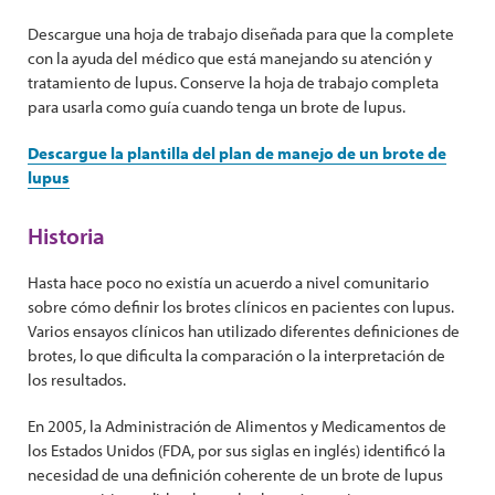
Descargue una hoja de trabajo diseñada para que la complete
con la ayuda del médico que está manejando su atención y
tratamiento de lupus. Conserve la hoja de trabajo completa
para usarla como guía cuando tenga un brote de lupus.
Descargue la plantilla del plan de manejo de un brote de
lupus
Historia
Hasta hace poco no existía un acuerdo a nivel comunitario
sobre cómo definir los brotes clínicos en pacientes con lupus.
Varios ensayos clínicos han utilizado diferentes definiciones de
brotes, lo que dificulta la comparación o la interpretación de
los resultados.
En 2005, la Administración de Alimentos y Medicamentos de
los Estados Unidos (FDA, por sus siglas en inglés) identificó la
necesidad de una definición coherente de un brote de lupus