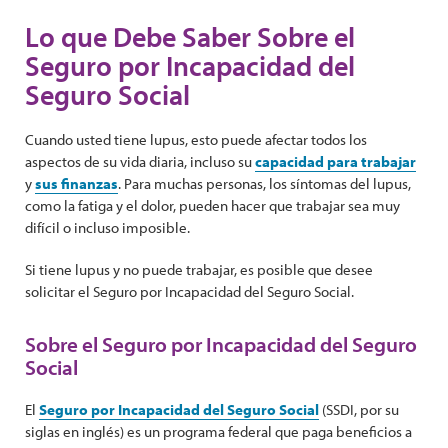
Lo que Debe Saber Sobre el
Seguro por Incapacidad del
Seguro Social
Cuando usted tiene lupus, esto puede afectar todos los
aspectos de su vida diaria, incluso su
capacidad para trabajar
y
sus finanzas
. Para muchas personas, los síntomas del lupus,
como la fatiga y el dolor, pueden hacer que trabajar sea muy
difícil o incluso imposible.
Si tiene lupus y no puede trabajar, es posible que desee
solicitar el Seguro por Incapacidad del Seguro Social.
Sobre el Seguro por Incapacidad del Seguro
Social
El
Seguro por Incapacidad del Seguro Social
(SSDI, por su
siglas en inglés) es un programa federal que paga beneficios a