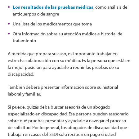
Los resultados de las pruebas médicas
, como análisis de
anticuerpos o de sangre
Una lista de los medicamentos que toma
Otra información sobre su atención médica e historial de
tratamiento
A medida que prepara su caso, es importante trabajar en
estrecha colaboración con su médico. Es la persona que está en
la mejor posición para ayudarle a reunir las pruebas de su
discapacidad.
También deberá presentar información sobre su historial
laboral y familiar.
Si puede, quizás deba buscar asesoría de un abogado
especializado en discapacidad. Esa persona pueden asesorarlo
sobre qué pruebas presentar y ayudarle a navegar el proceso
de solicitud. Por lo general, los abogados de discapacidad que
trabajan en casos del SSDI solo reciben un pago si usted