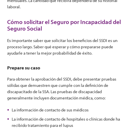
mensuales. La cantidad que recibirá dependerá de su historial
laboral.
Cómo solicitar el Seguro por Incapacidad del
Seguro Social
Es importante saber que solicitar los beneficios del SSDI es un
proceso largo. Saber qué esperar y cómo prepararse puede
ayudarle a tener la mejor probabilidad de éxito.
Prepare su caso
Para obtener la aprobación del SSDI, debe presentar pruebas
sólidas que demuestren que cumple con la definición de
discapacitado de la SSA. Las pruebas de discapacidad
generalmente incluyen documentación médica, como:
La información de contacto de sus médicos
La información de contacto de hospitales o clínicas donde ha
recibido tratamiento para el lupus