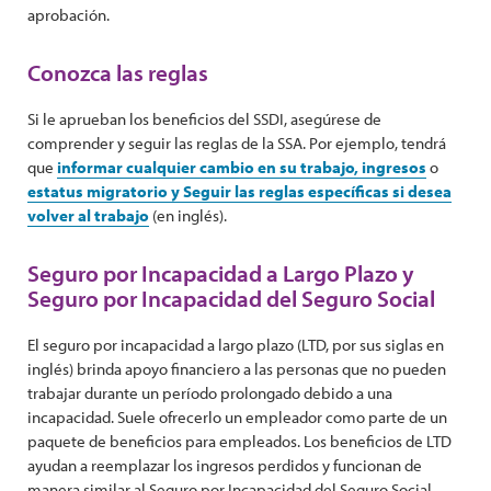
aprobación.
Conozca las reglas
Si le aprueban los beneficios del SSDI, asegúrese de
comprender y seguir las reglas de la SSA. Por ejemplo, tendrá
que
informar cualquier cambio en su trabajo, ingresos
o
estatus migratorio y Seguir las reglas específicas si desea
volver al trabajo
(en inglés).
Seguro por Incapacidad a Largo Plazo y
Seguro por Incapacidad del Seguro Social
El seguro por incapacidad a largo plazo (LTD, por sus siglas en
inglés) brinda apoyo financiero a las personas que no pueden
trabajar durante un período prolongado debido a una
incapacidad. Suele ofrecerlo un empleador como parte de un
paquete de beneficios para empleados. Los beneficios de LTD
ayudan a reemplazar los ingresos perdidos y funcionan de
manera similar al Seguro por Incapacidad del Seguro Social