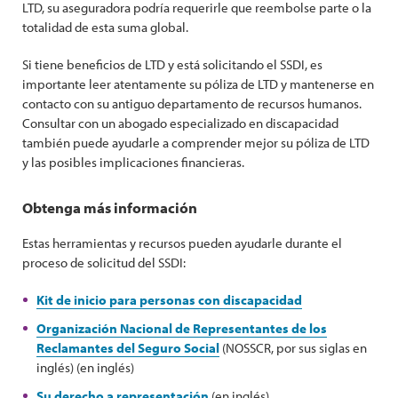
LTD, su aseguradora podría requerirle que reembolse parte o la
totalidad de esta suma global.
Si tiene beneficios de LTD y está solicitando el SSDI, es
importante leer atentamente su póliza de LTD y mantenerse en
contacto con su antiguo departamento de recursos humanos.
Consultar con un abogado especializado en discapacidad
también puede ayudarle a comprender mejor su póliza de LTD
y las posibles implicaciones financieras.
Obtenga más información
Estas herramientas y recursos pueden ayudarle durante el
proceso de solicitud del SSDI:
Kit de inicio para personas con discapacidad
Organización Nacional de Representantes de los
Reclamantes del Seguro Social
(NOSSCR, por sus siglas en
inglés) (en inglés)
Su derecho a representación
(en inglés)