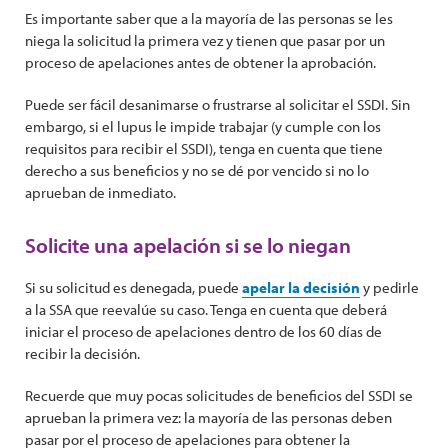
Es importante saber que a la mayoría de las personas se les
niega la solicitud la primera vez y tienen que pasar por un
proceso de apelaciones antes de obtener la aprobación.
Puede ser fácil desanimarse o frustrarse al solicitar el SSDI. Sin
embargo, si el lupus le impide trabajar (y cumple con los
requisitos para recibir el SSDI), tenga en cuenta que tiene
derecho a sus beneficios y no se dé por vencido si no lo
aprueban de inmediato.
Solicite una apelación si se lo niegan
Si su solicitud es denegada, puede
apelar la decisión
y pedirle
a la SSA que reevalúe su caso. Tenga en cuenta que deberá
iniciar el proceso de apelaciones dentro de los 60 días de
recibir la decisión.
Recuerde que muy pocas solicitudes de beneficios del SSDI se
aprueban la primera vez: la mayoría de las personas deben
pasar por el proceso de apelaciones para obtener la