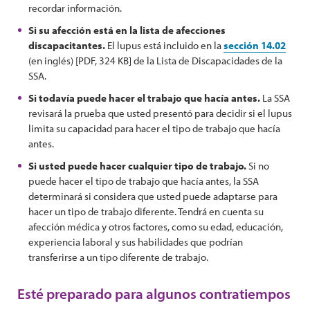
recordar información.
Si su afección está en la lista de afecciones
discapacitantes.
El lupus está incluido en la
sección 14.02
(en inglés) [PDF, 324 KB] de la Lista de Discapacidades de la
SSA.
Si todavía puede hacer el trabajo que hacía antes.
La SSA
revisará la prueba que usted presentó para decidir si el lupus
limita su capacidad para hacer el tipo de trabajo que hacía
antes.
Si usted puede hacer cualquier tipo de trabajo.
Si no
puede hacer el tipo de trabajo que hacía antes, la SSA
determinará si considera que usted puede adaptarse para
hacer un tipo de trabajo diferente. Tendrá en cuenta su
afección médica y otros factores, como su edad, educación,
experiencia laboral y sus habilidades que podrían
transferirse a un tipo diferente de trabajo.
Esté preparado para algunos contratiempos