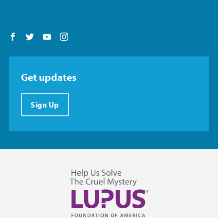
Follow us on Facebook
Follow us on Twitter
Follow us on YouTube
Follow us on Instagram
Get updates
Sign Up