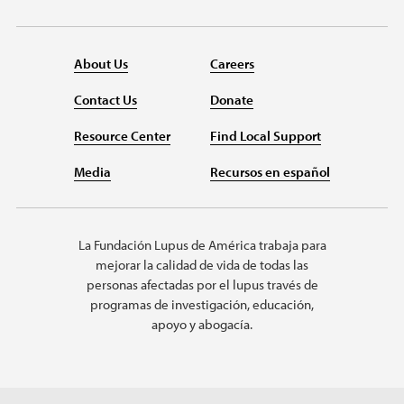
About Us
Careers
Contact Us
Donate
Resource Center
Find Local Support
Media
Recursos en español
La Fundación Lupus de América trabaja para
mejorar la calidad de vida de todas las
personas afectadas por el lupus través de
programas de investigación, educación,
apoyo y abogacía.