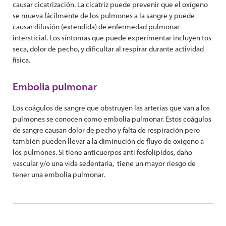
causar cicatrización. La cicatriz puede prevenir que el oxígeno
se mueva fácilmente de los pulmones a la sangre y puede
causar difusión (extendida) de enfermedad pulmonar
intersticial. Los síntomas que puede experimentar incluyen tos
seca, dolor de pecho, y dificultar al respirar durante actividad
física.
Embolia pulmonar
Los coágulos de sangre que obstruyen las arterias que van a los
pulmones se conocen como embolia pulmonar. Estos coágulos
de sangre causan dolor de pecho y falta de respiración pero
también pueden llevar a la diminución de fluyo de oxígeno a
los pulmones. Si tiene anticuerpos anti fosfolípidos, daño
vascular y/o una vida sedentaria, tiene un mayor riesgo de
tener una embolia pulmonar.