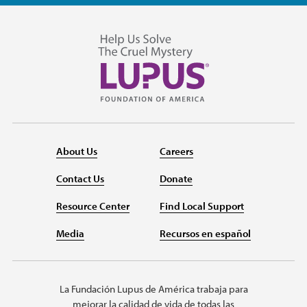
About Us
Careers
Contact Us
Donate
Resource Center
Find Local Support
Media
Recursos en español
La Fundación Lupus de América trabaja para
mejorar la calidad de vida de todas las