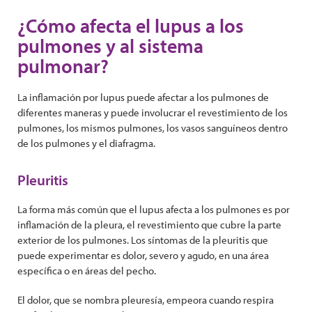
¿Cómo afecta el lupus a los
pulmones y al sistema
pulmonar?
La inflamación por lupus puede afectar a los pulmones de
diferentes maneras y puede involucrar el revestimiento de los
pulmones, los mismos pulmones, los vasos sanguíneos dentro
de los pulmones y el diafragma.
Pleuritis
La forma más común que el lupus afecta a los pulmones es por
inflamación de la pleura, el revestimiento que cubre la parte
exterior de los pulmones. Los síntomas de la pleuritis que
puede experimentar es dolor, severo y agudo, en una área
específica o en áreas del pecho.
El dolor, que se nombra pleuresía, empeora cuando respira