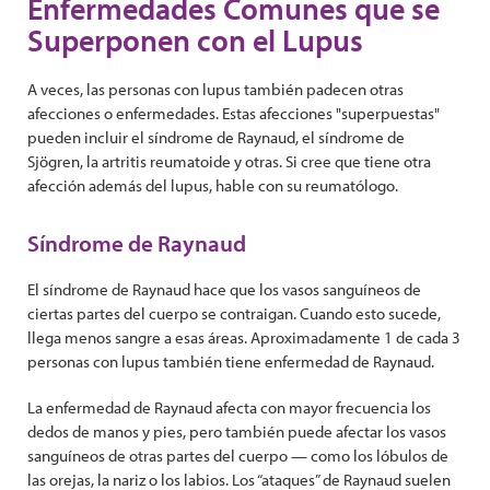
Enfermedades Comunes que se
Superponen con el Lupus
A veces, las personas con lupus también padecen otras
afecciones o enfermedades. Estas afecciones "superpuestas"
pueden incluir el síndrome de Raynaud, el síndrome de
Sjögren, la artritis reumatoide y otras. Si cree que tiene otra
afección además del lupus, hable con su reumatólogo.
Síndrome de Raynaud
El síndrome de Raynaud hace que los vasos sanguíneos de
ciertas partes del cuerpo se contraigan. Cuando esto sucede,
llega menos sangre a esas áreas. Aproximadamente 1 de cada 3
personas con lupus también tiene enfermedad de Raynaud.
La enfermedad de Raynaud afecta con mayor frecuencia los
dedos de manos y pies, pero también puede afectar los vasos
sanguíneos de otras partes del cuerpo — como los lóbulos de
las orejas, la nariz o los labios. Los “ataques” de Raynaud suelen