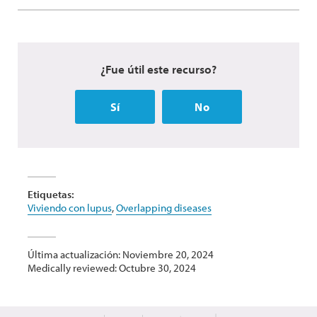
¿Fue útil este recurso?
Sí
No
Etiquetas:
Viviendo con lupus
,
Overlapping diseases
Última actualización: Noviembre 20, 2024
Medically reviewed: Octubre 30, 2024