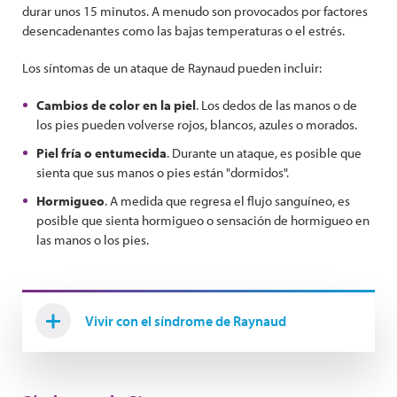
durar unos 15 minutos. A menudo son provocados por factores
desencadenantes como las bajas temperaturas o el estrés.
Los síntomas de un ataque de Raynaud pueden incluir:
Cambios de color en la piel
. Los dedos de las manos o de
los pies pueden volverse rojos, blancos, azules o morados.
Piel fría o entumecida
. Durante un ataque, es posible que
sienta que sus manos o pies están "dormidos".
Hormigueo
. A medida que regresa el flujo sanguíneo, es
posible que sienta hormigueo o sensación de hormigueo en
las manos o los pies.
Vivir con el síndrome de Raynaud