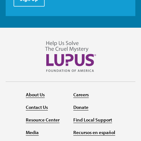
About Us
Careers
Contact Us
Donate
Resource Center
Find Local Support
Media
Recursos en español