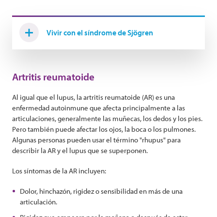
Vivir con el síndrome de Sjögren
Artritis reumatoide
Al igual que el lupus, la artritis reumatoide (AR) es una
enfermedad autoinmune que afecta principalmente a las
articulaciones, generalmente las muñecas, los dedos y los pies.
Pero también puede afectar los ojos, la boca o los pulmones.
Algunas personas pueden usar el término "rhupus" para
describir la AR y el lupus que se superponen.
Los síntomas de la AR incluyen:
Dolor, hinchazón, rigidez o sensibilidad en más de una
articulación.