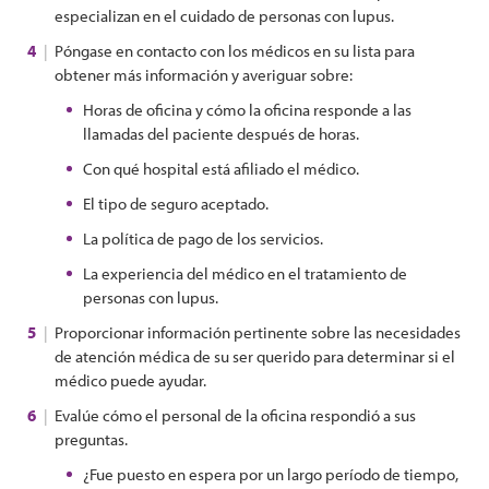
especializan en el cuidado de personas con lupus.
Póngase en contacto con los médicos en su lista para
obtener más información y averiguar sobre:
Horas de oficina y cómo la oficina responde a las
llamadas del paciente después de horas.
Con qué hospital está afiliado el médico.
El tipo de seguro aceptado.
La política de pago de los servicios.
La experiencia del médico en el tratamiento de
personas con lupus.
Proporcionar información pertinente sobre las necesidades
de atención médica de su ser querido para determinar si el
médico puede ayudar.
Evalúe cómo el personal de la oficina respondió a sus
preguntas.
¿Fue puesto en espera por un largo período de tiempo,