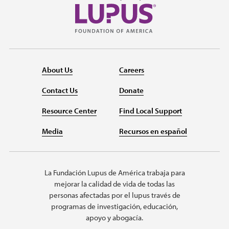
About Us
Careers
Contact Us
Donate
Resource Center
Find Local Support
Media
Recursos en español
La Fundación Lupus de América trabaja para
mejorar la calidad de vida de todas las
personas afectadas por el lupus través de
programas de investigación, educación,
apoyo y abogacía.