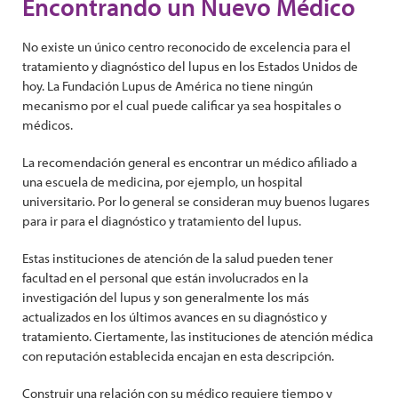
Encontrando un Nuevo Médico
No existe un único centro reconocido de excelencia para el
tratamiento y diagnóstico del lupus en los Estados Unidos de
hoy. La Fundación Lupus de América no tiene ningún
mecanismo por el cual puede calificar ya sea hospitales o
médicos.
La recomendación general es encontrar un médico afiliado a
una escuela de medicina, por ejemplo, un hospital
universitario. Por lo general se consideran muy buenos lugares
para ir para el diagnóstico y tratamiento del lupus.
Estas instituciones de atención de la salud pueden tener
facultad en el personal que están involucrados en la
investigación del lupus y son generalmente los más
actualizados en los últimos avances en su diagnóstico y
tratamiento. Ciertamente, las instituciones de atención médica
con reputación establecida encajan en esta descripción.
Construir una relación con su médico requiere tiempo y