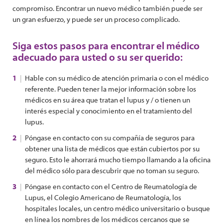
compromiso. Encontrar un nuevo médico también puede ser
un gran esfuerzo, y puede ser un proceso complicado.
Siga estos pasos para encontrar el médico
adecuado para usted o su ser querido:
Hable con su médico de atención primaria o con el médico
referente. Pueden tener la mejor información sobre los
médicos en su área que tratan el lupus y / o tienen un
interés especial y conocimiento en el tratamiento del
lupus.
Póngase en contacto con su compañía de seguros para
obtener una lista de médicos que están cubiertos por su
seguro. Esto le ahorrará mucho tiempo llamando a la oficina
del médico sólo para descubrir que no toman su seguro.
Póngase en contacto con el Centro de Reumatología de
Lupus, el Colegio Americano de Reumatología, los
hospitales locales, un centro médico universitario o busque
en línea los nombres de los médicos cercanos que se