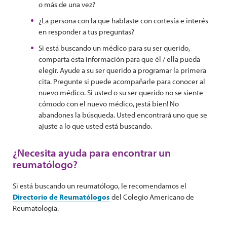
o más de una vez?
¿La persona con la que hablaste con cortesía e interés
en responder a tus preguntas?
Si está buscando un médico para su ser querido,
comparta esta información para que él / ella pueda
elegir. Ayude a su ser querido a programar la primera
cita. Pregunte si puede acompañarle para conocer al
nuevo médico. Si usted o su ser querido no se siente
cómodo con el nuevo médico, ¡está bien! No
abandones la búsqueda. Usted encontrará uno que se
ajuste a lo que usted está buscando.
¿Necesita ayuda para encontrar un
reumatólogo?
Si está buscando un reumatólogo, le recomendamos el
Directorio de Reumatólogos
del Colegio Americano de
Reumatología.