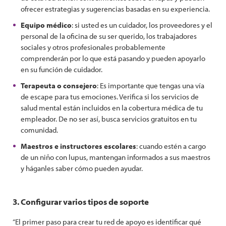
ofrecer estrategias y sugerencias basadas en su experiencia.
Equipo médico
: si usted es un cuidador, los proveedores y el
personal de la oficina de su ser querido, los trabajadores
sociales y otros profesionales probablemente
comprenderán por lo que está pasando y pueden apoyarlo
en su función de cuidador.
Terapeuta o consejero
: Es importante que tengas una vía
de escape para tus emociones. Verifica si los servicios de
salud mental están incluidos en la cobertura médica de tu
empleador. De no ser así, busca servicios gratuitos en tu
comunidad.
Maestros e instructores escolares
: cuando estén a cargo
de un niño con lupus, mantengan informados a sus maestros
y háganles saber cómo pueden ayudar.
3. Configurar varios tipos de soporte
“El primer paso para crear tu red de apoyo es identificar qué