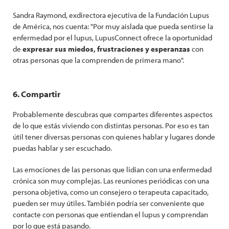
Sandra Raymond, exdirectora ejecutiva de la Fundación Lupus
de América, nos cuenta: "Por muy aislada que pueda sentirse la
enfermedad por el lupus, LupusConnect ofrece la oportunidad
de
expresar sus miedos, frustraciones y esperanzas
con
otras personas que la comprenden de primera mano".
6. Compartir
Probablemente descubras que compartes diferentes aspectos
de lo que estás viviendo con distintas personas. Por eso es tan
útil tener diversas personas con quienes hablar y lugares donde
puedas hablar y ser escuchado.
Las emociones de las personas que lidian con una enfermedad
crónica son muy complejas. Las reuniones periódicas con una
persona objetiva, como un consejero o terapeuta capacitado,
pueden ser muy útiles. También podría ser conveniente que
contacte con personas que entiendan el lupus y comprendan
por lo que está pasando.