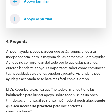
Apoyo familiar
Apoyo espiritual
4. Pregunta
Al pedir ayuda, puede parecer que estás renunciando a tu
independencia, pero la mayoría de las personas quieren ayudar.
Aunque no comprendan del todo por lo que estás pasando,
quieren brindarte apoyo. Es importante saber cómo comunicar
tus necesidades a quienes pueden ayudarte. Aprender a pedir
ayuda y a aceptarla se te hará más fácil con el tiempo.
El Dr. Rosenberg explica que "no todo el mundo tiene las
habilidades para buscar apoyo, sobre todo si se es un poco
tímido socialmente. Si se siente incómodo al pedir algo,
puede
que sea necesario practicar
para iniciar ciertas
conversaciones".