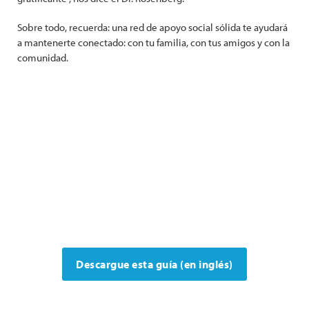
Sobre todo, recuerda: una red de apoyo social sólida te ayudará
a mantenerte conectado: con tu familia, con tus amigos y con la
comunidad.
Descargue esta guía (en inglés)