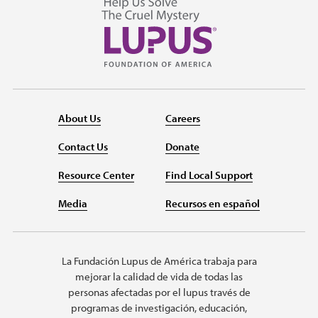
About Us
Careers
Contact Us
Donate
Resource Center
Find Local Support
Media
Recursos en español
La Fundación Lupus de América trabaja para
mejorar la calidad de vida de todas las
personas afectadas por el lupus través de
programas de investigación, educación,