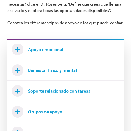
necesitas”, dice el Dr. Rosenberg. “Define qué crees que llenará
ese vacío y explora todas las oportunidades disponibles”.
Conozca los diferentes tipos de apoyo en los que puede confiar.
Apoyo emocional
Bienestar físico y mental
Soporte relacionado con tareas
Grupos de apoyo