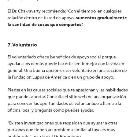
El Dr. Chakravarty recomienda: "Con el tiempo, en cualquier
relación dentro de tu red de apoyo,
aumentas gradualmente
la cantidad de cosas que compartes
".
7. Voluntario
El voluntariado ofrece beneficios de apoyo social porque
ayudar a los demás puede hacerte sentir mejor con la vida en
general. Una buena opción es ser voluntario en una sección de
la Fundación Lupus de América o en un grupo de apoyo.
Piensa en las causas sociales que te apasionan y las habilidades
que puedes aportar. Consulta el sitio web de una organización
para conocer las oportunidades de voluntariado o llama a la
oficina local y pregunta cómo puedes ayudar.
"Existen investigaciones que respaldan que ayudar a otras
personas que tienen un problema similar al tuyo es muy
gratificante", nos dice el Dr. Rosenberg.