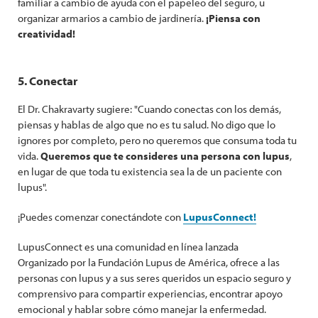
familiar a cambio de ayuda con el papeleo del seguro, u
organizar armarios a cambio de jardinería.
¡Piensa con
creatividad!
5. Conectar
El Dr. Chakravarty sugiere: "Cuando conectas con los demás,
piensas y hablas de algo que no es tu salud. No digo que lo
ignores por completo, pero no queremos que consuma toda tu
vida.
Queremos que te consideres una persona con lupus
,
en lugar de que toda tu existencia sea la de un paciente con
lupus".
¡Puedes comenzar conectándote con
LupusConnect!
LupusConnect es una comunidad en línea lanzada
Organizado por la Fundación Lupus de América, ofrece a las
personas con lupus y a sus seres queridos un espacio seguro y
comprensivo para compartir experiencias, encontrar apoyo
emocional y hablar sobre cómo manejar la enfermedad.