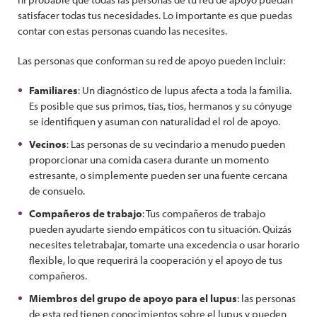
satisfacer todas tus necesidades. Lo importante es que puedas
contar con estas personas cuando las necesites.
Las personas que conforman su red de apoyo pueden incluir:
Familiares
: Un diagnóstico de lupus afecta a toda la familia.
Es posible que sus primos, tías, tíos, hermanos y su cónyuge
se identifiquen y asuman con naturalidad el rol de apoyo.
Vecinos
: Las personas de su vecindario a menudo pueden
proporcionar una comida casera durante un momento
estresante, o simplemente pueden ser una fuente cercana
de consuelo.
Compañeros de trabajo
: Tus compañeros de trabajo
pueden ayudarte siendo empáticos con tu situación. Quizás
necesites teletrabajar, tomarte una excedencia o usar horario
flexible, lo que requerirá la cooperación y el apoyo de tus
compañeros.
Miembros del grupo de apoyo para el lupus
: las personas
de esta red tienen conocimientos sobre el lupus y pueden