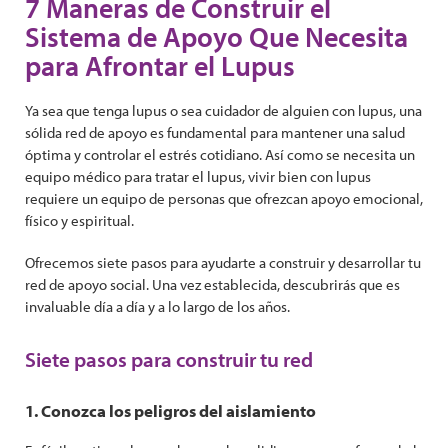
7 Maneras de Construir el
Sistema de Apoyo Que Necesita
para Afrontar el Lupus
Ya sea que tenga lupus o sea cuidador de alguien con lupus, una
sólida red de apoyo es fundamental para mantener una salud
óptima y controlar el estrés cotidiano. Así como se necesita un
equipo médico para tratar el lupus, vivir bien con lupus
requiere un equipo de personas que ofrezcan apoyo emocional,
físico y espiritual.
Ofrecemos siete pasos para ayudarte a construir y desarrollar tu
red de apoyo social. Una vez establecida, descubrirás que es
invaluable día a día y a lo largo de los años.
Siete pasos para construir tu red
1. Conozca los peligros del aislamiento