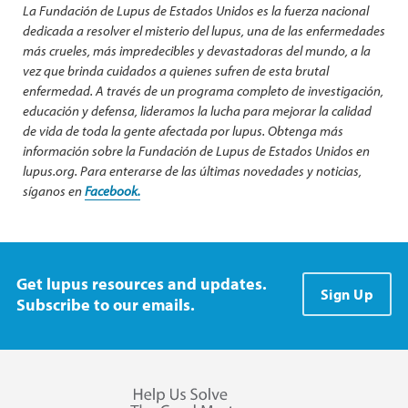
La Fundación de Lupus de Estados Unidos es la fuerza nacional
dedicada a resolver el misterio del lupus, una de las enfermedades
más crueles, más impredecibles y devastadoras del mundo, a la
vez que brinda cuidados a quienes sufren de esta brutal
enfermedad. A través de un programa completo de investigación,
educación y defensa, lideramos la lucha para mejorar la calidad
de vida de toda la gente afectada por lupus. Obtenga más
información sobre la Fundación de Lupus de Estados Unidos en
lupus.org. Para enterarse de las últimas novedades y noticias,
síganos en
Facebook.
Get lupus resources and updates.
Sign Up
Subscribe to our emails.