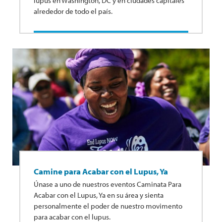
lupus en Washington, DC y en ciudades capitales
alrededor de todo el país.
Camine para Acabar con el Lupus, Ya
Únase a uno de nuestros eventos Caminata Para
Acabar con el Lupus, Ya en su área y sienta
personalmente el poder de nuestro movimento
para acabar con el lupus.