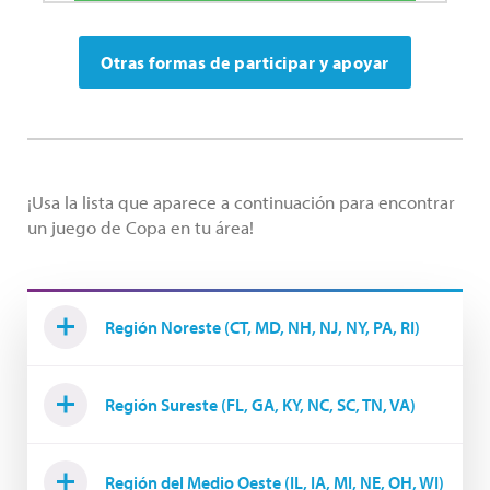
Otras formas de participar y apoyar
¡Usa la lista que aparece a continuación para encontrar
un juego de Copa en tu área!
Región Noreste (CT, MD, NH, NJ, NY, PA, RI)
Región Sureste (FL, GA, KY, NC, SC, TN, VA)
Región del Medio Oeste (IL, IA, MI, NE, OH, WI)