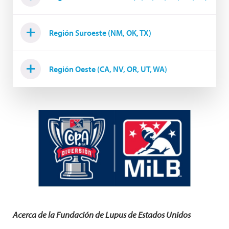
Región Suroeste (NM, OK, TX)
Región Oeste (CA, NV, OR, UT, WA)
Acerca de la Fundación de Lupus de Estados Unidos