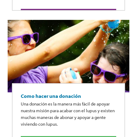
Como hacer una donación
Una donación es la manera más fácil de apoyar
nuestra misión para acabar con el lupus y existen
muchas maneras de abonar y apoyar a gente
viviendo con lupus.