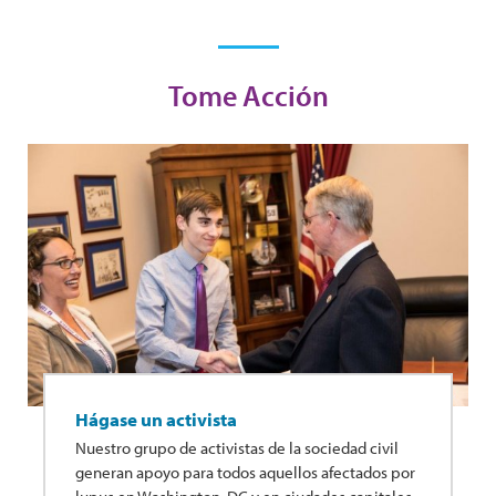
Tome Acción
Hágase un activista
Nuestro grupo de activistas de la sociedad civil
generan apoyo para todos aquellos afectados por