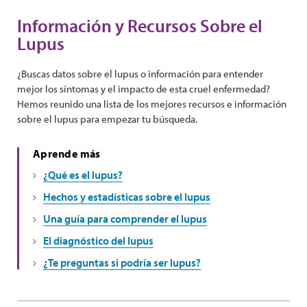
Información y Recursos Sobre el
Lupus
¿Buscas datos sobre el lupus o información para entender
mejor los síntomas y el impacto de esta cruel enfermedad?
Hemos reunido una lista de los mejores recursos e información
sobre el lupus para empezar tu búsqueda.
Aprende más
¿Qué es el lupus?
Hechos y estadísticas sobre el lupus
Una guía para comprender el lupus
El diagnóstico del lupus
¿Te preguntas si podría ser lupus?