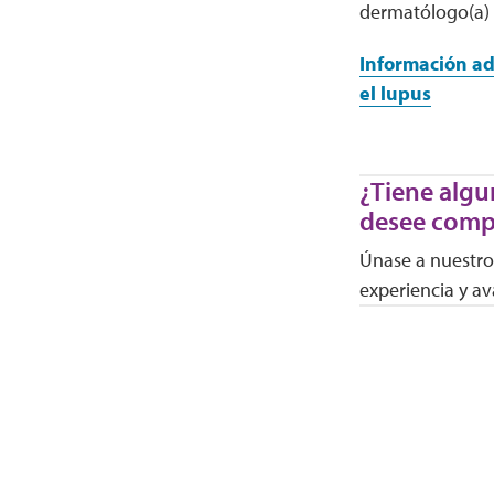
dermatólogo(a) 
Información ad
el lupus
¿Tiene algu
desee comp
Únase a nuestro 
experiencia y av