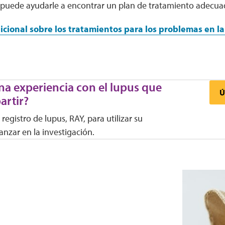
puede ayudarle a encontrar un plan de tratamiento adecua
icional sobre los tratamientos para los problemas en la
na experiencia con el lupus que
Ú
artir?
registro de lupus, RAY, para utilizar su
anzar en la investigación.