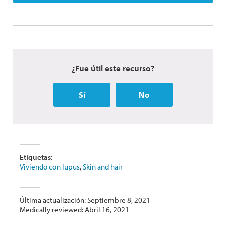
¿Fue útil este recurso?
Sí
No
Etiquetas:
Viviendo con lupus
,
Skin and hair
Última actualización: Septiembre 8, 2021
Medically reviewed: Abril 16, 2021