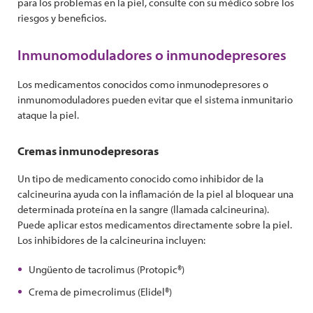
para los problemas en la piel, consulte con su médico sobre los
riesgos y beneficios.
Inmunomoduladores o inmunodepresores
Los medicamentos conocidos como inmunodepresores o
inmunomoduladores pueden evitar que el sistema inmunitario
ataque la piel.
Cremas inmunodepresoras
Un tipo de medicamento conocido como inhibidor de la
calcineurina ayuda con la inflamación de la piel al bloquear una
determinada proteína en la sangre (llamada calcineurina).
Puede aplicar estos medicamentos directamente sobre la piel.
Los inhibidores de la calcineurina incluyen:
Ungüento de tacrolimus (Protopic®)
Crema de pimecrolimus (Elidel®)