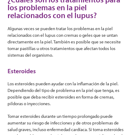
los problemas en la piel
relacionados con el lupus?
Algunas veces se pueden tratar los problemas en la piel
relacionados con el lupus con cremas o geles que se untan
directamente en la piel. También es posible que se necesite
tomar pastillas u otros tratamientos que afectan todos los
sistemas del organismo.
Esteroides
Los esteroides pueden ayudar con la inflamación de la piel.
Dependiendo del tipo de problema en la piel que tenga, es
posible que deba recibir esteroides en forma de cremas,
píldoras o inyecciones.
Tomar esteroides durante un tiempo prolongado puede
aumentar su riesgo de infecciones y de otros problemas de
salud graves, incluso enfermedad cardíaca. Si toma esteroides