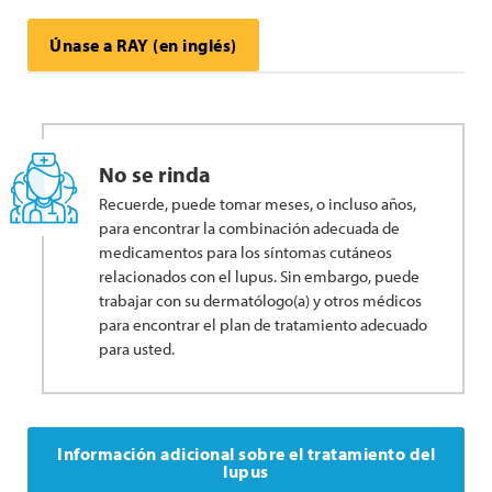
Únase a RAY (en inglés)
No se rinda
Recuerde, puede tomar meses, o incluso años,
para encontrar la combinación adecuada de
medicamentos para los síntomas cutáneos
relacionados con el lupus. Sin embargo, puede
trabajar con su dermatólogo(a) y otros médicos
para encontrar el plan de tratamiento adecuado
para usted.
Información adicional sobre el tratamiento del
lupus