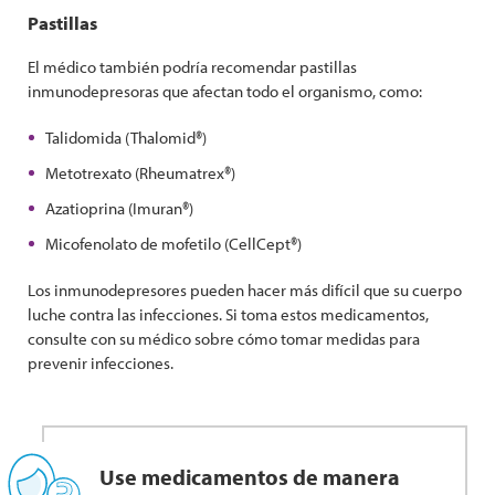
Pastillas
El médico también podría recomendar pastillas
inmunodepresoras que afectan todo el organismo, como:
Talidomida (Thalomid®)
Metotrexato (Rheumatrex®)
Azatioprina (Imuran®)
Micofenolato de mofetilo (CellCept®)
Los inmunodepresores pueden hacer más difícil que su cuerpo
luche contra las infecciones. Si toma estos medicamentos,
consulte con su médico sobre cómo tomar medidas para
prevenir infecciones.
Use medicamentos de manera