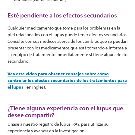
Esté pendiente a los efectos secundarios
Cualquier medicamento que tome para los problemas en la
piel relacionados con el lupus puede tener efectos secundarios.
Consulte con sus médicos acerca de los cambios que se puedan
presentar con los medicamentos que está tomando e informe a
su equipo de tratamiento inmediatamente si tiene algún efecto
secundario.
Vea este video para obtener consejos sobre cómo
controlar los efectos secundarios de los tratamientos para
el lupus
. (en inglés).
¿Tiene alguna experiencia con el lupus que
desee compartir?
Únase a nuestro registro de lupus, RAY, para utilizar su
experiencia y avanzar en la investigación.