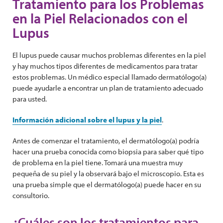
Tratamiento para los Problemas
en la Piel Relacionados con el
Lupus
El lupus puede causar muchos problemas diferentes en la piel
y hay muchos tipos diferentes de medicamentos para tratar
estos problemas. Un médico especial llamado dermatólogo(a)
puede ayudarle a encontrar un plan de tratamiento adecuado
para usted.
Información adicional sobre el lupus y la piel
.
Antes de comenzar el tratamiento, el dermatólogo(a) podría
hacer una prueba conocida como biopsia para saber qué tipo
de problema en la piel tiene. Tomará una muestra muy
pequeña de su piel y la observará bajo el microscopio. Esta es
una prueba simple que el dermatólogo(a) puede hacer en su
consultorio.
¿Cuáles son los tratamientos para