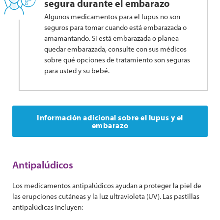
segura durante el embarazo
Algunos medicamentos para el lupus no son
seguros para tomar cuando está embarazada o
amamantando. Si está embarazada o planea
quedar embarazada, consulte con sus médicos
sobre qué opciones de tratamiento son seguras
para usted y su bebé.
Información adicional sobre el lupus y el
embarazo
Antipalúdicos
Los medicamentos antipalúdicos ayudan a proteger la piel de
las erupciones cutáneas y la luz ultravioleta (UV). Las pastillas
antipalúdicas incluyen: