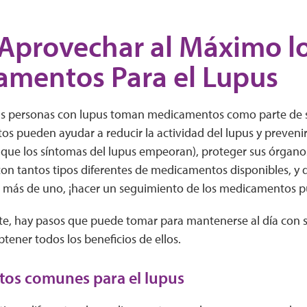
Aprovechar al Máximo l
mentos Para el Lupus
as personas con lupus toman medicamentos como parte de s
 pueden ayudar a reducir la actividad del lupus y prevenir
 que los síntomas del lupus empeoran), proteger sus órgano
con tantos tipos diferentes de medicamentos disponibles, y
más de uno, ¡hacer un seguimiento de los medicamentos p
, hay pasos que puede tomar para mantenerse al día con 
tener todos los beneficios de ellos.
os comunes para el lupus