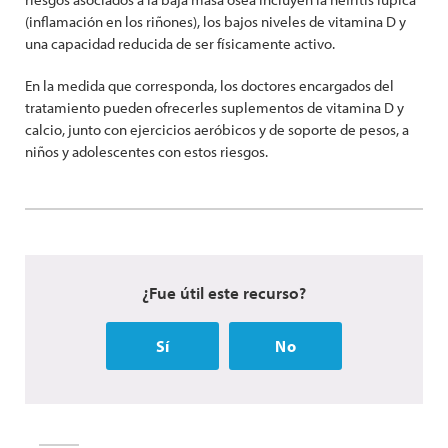
(inflamación en los riñones), los bajos niveles de vitamina D y
una capacidad reducida de ser físicamente activo.
En la medida que corresponda, los doctores encargados del
tratamiento pueden ofrecerles suplementos de vitamina D y
calcio, junto con ejercicios aeróbicos y de soporte de pesos, a
niños y adolescentes con estos riesgos.
¿Fue útil este recurso?
Sí
No