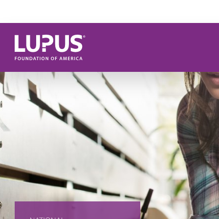
Pasar al contenido principal