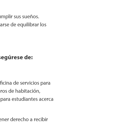
mplir sus sueños.
arse de equilibrar los
segúrese de:
ficina de servicios para
ros de habitación,
 para estudiantes acerca
ner derecho a recibir