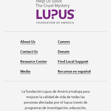
About Us
Careers
Contact Us
Donate
Resource Center
Find Local Support
Media
Recursos en español
La Fundación Lupus de América trabaja para
mejorar la calidad de vida de todas las
personas afectadas por el lupus través de
programas de investigación, educación,