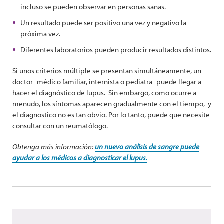
incluso se pueden observar en personas sanas.
Un resultado puede ser positivo una vez y negativo la
próxima vez.
Diferentes laboratorios pueden producir resultados distintos.
Si unos criterios múltiple se presentan simultáneamente, un
doctor- médico familiar, internista o pediatra- puede llegar a
hacer el diagnóstico de lupus. Sin embargo, como ocurre a
menudo, los síntomas aparecen gradualmente con el tiempo, y
el diagnostico no es tan obvio. Por lo tanto, puede que necesite
consultar con un reumatólogo.
Obtenga más información:
un nuevo análisis de sangre puede
ayudar a los médicos a diagnosticar el lupus.