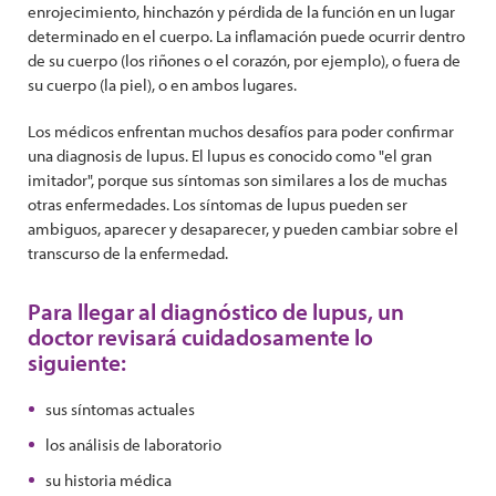
enrojecimiento, hinchazón y pérdida de la función en un lugar
determinado en el cuerpo. La inflamación puede ocurrir dentro
de su cuerpo (los riñones o el corazón, por ejemplo), o fuera de
su cuerpo (la piel), o en ambos lugares.
Los médicos enfrentan muchos desafíos para poder confirmar
una diagnosis de lupus. El lupus es conocido como "el gran
imitador", porque sus síntomas son similares a los de muchas
otras enfermedades. Los síntomas de lupus pueden ser
ambiguos, aparecer y desaparecer, y pueden cambiar sobre el
transcurso de la enfermedad.
Para llegar al diagnóstico de lupus, un
doctor revisará cuidadosamente lo
siguiente:
sus síntomas actuales
los análisis de laboratorio
su historia médica