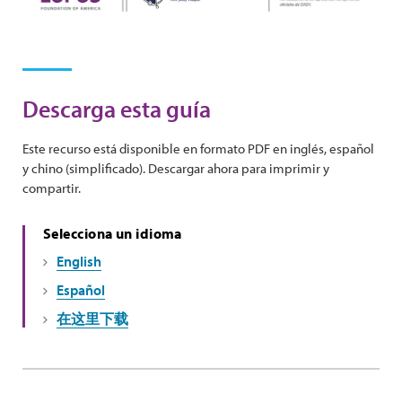
Descarga esta guía
Este recurso está disponible en formato PDF en inglés, español
y chino (simplificado). Descargar ahora para imprimir y
compartir.
Selecciona un idioma
English
Español
在这里下载