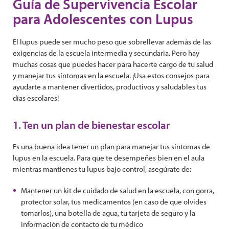
Guía de Supervivencia Escolar
para Adolescentes con Lupus
El lupus puede ser mucho peso que sobrellevar además de las
exigencias de la escuela intermedia y secundaria. Pero hay
muchas cosas que puedes hacer para hacerte cargo de tu salud
y manejar tus síntomas en la escuela. ¡Usa estos consejos para
ayudarte a mantener divertidos, productivos y saludables tus
días escolares!
1. Ten un plan de bienestar escolar
Es una buena idea tener un plan para manejar tus síntomas de
lupus en la escuela. Para que te desempeñes bien en el aula
mientras mantienes tu lupus bajo control, asegúrate de:
Mantener un kit de cuidado de salud en la escuela, con gorra,
protector solar, tus medicamentos (en caso de que olvides
tomarlos), una botella de agua, tu tarjeta de seguro y la
información de contacto de tu médico