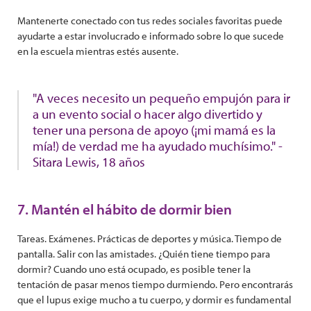
Mantenerte conectado con tus redes sociales favoritas puede
ayudarte a estar involucrado e informado sobre lo que sucede
en la escuela mientras estés ausente.
"A veces necesito un pequeño empujón para ir
a un evento social o hacer algo divertido y
tener una persona de apoyo (¡mi mamá es la
mía!) de verdad me ha ayudado muchísimo." -
Sitara Lewis, 18 años
7. Mantén el hábito de dormir bien
Tareas. Exámenes. Prácticas de deportes y música. Tiempo de
pantalla. Salir con las amistades. ¿Quién tiene tiempo para
dormir? Cuando uno está ocupado, es posible tener la
tentación de pasar menos tiempo durmiendo. Pero encontrarás
que el lupus exige mucho a tu cuerpo, y dormir es fundamental