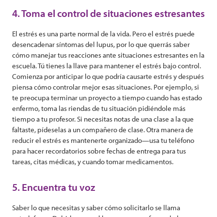
4. Toma el control de situaciones estresantes
El estrés es una parte normal de la vida. Pero el estrés puede
desencadenar síntomas del lupus, por lo que querrás saber
cómo manejar tus reacciones ante situaciones estresantes en la
escuela. Tú tienes la llave para mantener el estrés bajo control.
Comienza por anticipar lo que podría causarte estrés y después
piensa cómo controlar mejor esas situaciones. Por ejemplo, si
te preocupa terminar un proyecto a tiempo cuando has estado
enfermo, toma las riendas de tu situación pidiéndole más
tiempo a tu profesor. Si necesitas notas de una clase a la que
faltaste, pídeselas a un compañero de clase. Otra manera de
reducir el estrés es mantenerte organizado—usa tu teléfono
para hacer recordatorios sobre fechas de entrega para tus
tareas, citas médicas, y cuando tomar medicamentos.
5. Encuentra tu voz
Saber lo que necesitas y saber cómo solicitarlo se llama