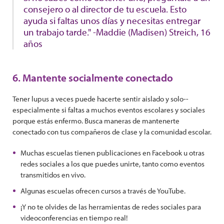
consejero o al director de tu escuela. Esto
ayuda si faltas unos días y necesitas entregar
un trabajo tarde." -Maddie (Madisen) Streich, 16
años
6. Mantente socialmente conectado
Tener lupus a veces puede hacerte sentir aislado y solo--
especialmente si faltas a muchos eventos escolares y sociales
porque estás enfermo. Busca maneras de mantenerte
conectado con tus compañeros de clase y la comunidad escolar.
Muchas escuelas tienen publicaciones en Facebook u otras
redes sociales a los que puedes unirte, tanto como eventos
transmitidos en vivo.
Algunas escuelas ofrecen cursos a través de YouTube.
¡Y no te olvides de las herramientas de redes sociales para
videoconferencias en tiempo real!