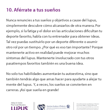
10. Aférrate a tus sueños
Nunca renuncies a tus sueños y objetivos a cause del lupus,
simplemente descubre cómo alcanzarlos de otra manera. Por
ejemplo, si la fatiga y el dolor en las articulaciones dificultan tu
deporte favorito, habla con tu entrenador para obtener ideas.
Tal vez puedas sustituirlo por un deporte diferente o asumir
otro rol por un tiempo. ¿Por qué es eso tan importante? Porque
mantenerte activo en realidad puede mejorar muchos
síntomas del lupus. Mantenerte involucrado con tus otros
pasatiempos favoritos también es una buena idea.
No solo tus habilidades aumentarán tu autoestima, sino que
también tendrás algo que amas hacer para ayudarte a alejar tu
mente del lupus. Y, a veces, los sueños se convierten en
carreras. ¡Así que sueña en grande!