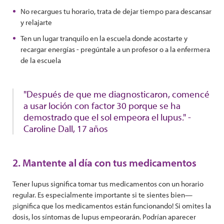
No recargues tu horario, trata de dejar tiempo para descansar
y relajarte
Ten un lugar tranquilo en la escuela donde acostarte y
recargar energías - pregúntale a un profesor o a la enfermera
de la escuela
"Después de que me diagnosticaron, comencé
a usar loción con factor 30 porque se ha
demostrado que el sol empeora el lupus." -
Caroline Dall, 17 años
2. Mantente al día con tus medicamentos
Tener lupus significa tomar tus medicamentos con un horario
regular. Es especialmente importante si te sientes bien—
¡significa que los medicamentos están funcionando! Si omites la
dosis, los síntomas de lupus empeorarán. Podrían aparecer