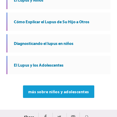
Cómo Explicar el Lupus de Su Hijo a Otros
Diagnosticando el lupus en niños
El Lupus y los Adolescentes
más sobre niños y adolescentes
Share