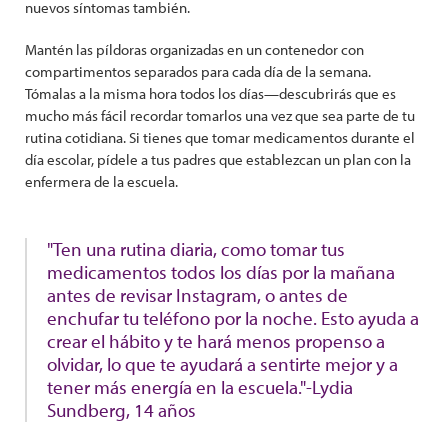
nuevos síntomas también.
Mantén las píldoras organizadas en un contenedor con
compartimentos separados para cada día de la semana.
Tómalas a la misma hora todos los días—descubrirás que es
mucho más fácil recordar tomarlos una vez que sea parte de tu
rutina cotidiana. Si tienes que tomar medicamentos durante el
día escolar, pídele a tus padres que establezcan un plan con la
enfermera de la escuela.
"Ten una rutina diaria, como tomar tus
medicamentos todos los días por la mañana
antes de revisar Instagram, o antes de
enchufar tu teléfono por la noche. Esto ayuda a
crear el hábito y te hará menos propenso a
olvidar, lo que te ayudará a sentirte mejor y a
tener más energía en la escuela."-Lydia
Sundberg, 14 años