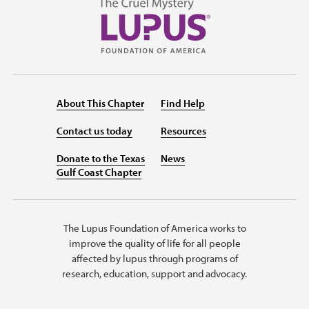
About This Chapter
Find Help
Contact us today
Resources
Donate to the Texas
News
Gulf Coast Chapter
The Lupus Foundation of America works to
improve the quality of life for all people
affected by lupus through programs of
research, education, support and advocacy.