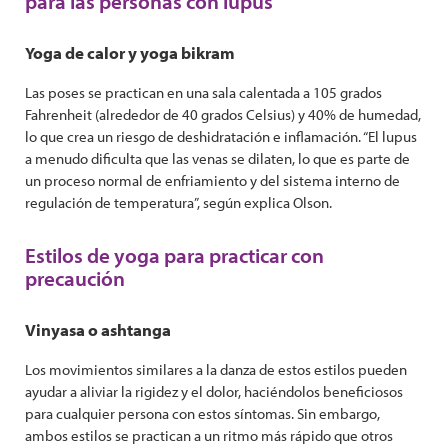
para las personas con lupus
Yoga de calor y yoga bikram
Las poses se practican en una sala calentada a 105 grados
Fahrenheit (alrededor de 40 grados Celsius) y 40% de humedad,
lo que crea un riesgo de deshidratación e inflamación. “El lupus
a menudo dificulta que las venas se dilaten, lo que es parte de
un proceso normal de enfriamiento y del sistema interno de
regulación de temperatura”, según explica Olson.
Estilos de yoga para practicar con
precaución
Vinyasa o ashtanga
Los movimientos similares a la danza de estos estilos pueden
ayudar a aliviar la rigidez y el dolor, haciéndolos beneficiosos
para cualquier persona con estos síntomas. Sin embargo,
ambos estilos se practican a un ritmo más rápido que otros