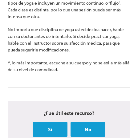
tipos de yoga e incluyen un movimiento continuo, o “flujo”.
Cada clase es distinta, por lo que una sesión puede ser más
intensa que otra.
No importa qué disciplina de yoga usted decida hacer, hable
con su doctor antes de intentarlo. Si decide practicar yoga,
hable con el instructor sobre su afección médica, para que
pueda sugerirle modificaciones.
Y, lo más importante, escuche a su cuerpo y no se exija más allá
de su nivel de comodidad.
¿Fue útil este recurso?
Sí
No