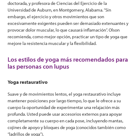
doctorada, y profesora de Ciencias del Ejercicio de la
Universidad de Auburn, en Montgomery, Alabama. “Sin
embargo, el ejercicio y otros movimientos que son
excesivamente exigentes pueden ser demasiado extenuantes y
provocar dolor muscular, lo que causará inflamación”. Olson
recomienda, como mejor opción, practicar un tipo de yoga que
mejore la resistencia muscular y la flexibilidad.
Los estilos de yoga más recomendados para
las personas con lupus
Yoga restaurativo
Suave y de movimientos lentos, el yoga restaurativo incluye
mantener posiciones por largo tiempo, lo que le ofrece a su
cuerpo la oportunidad de experimentar una relajación más
profunda. Usted puede usar accesorios externos para apoyar
completamente su cuerpo en cada pose, incluyendo mantas,
cojines de apoyo y bloques de yoga (conocidos también como
“ladrillos de yoga”).