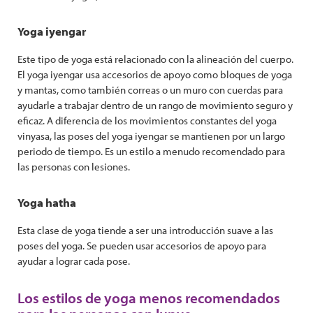
Yoga iyengar
Este tipo de yoga está relacionado con la alineación del cuerpo.
El yoga iyengar usa accesorios de apoyo como bloques de yoga
y mantas, como también correas o un muro con cuerdas para
ayudarle a trabajar dentro de un rango de movimiento seguro y
eficaz. A diferencia de los movimientos constantes del yoga
vinyasa, las poses del yoga iyengar se mantienen por un largo
periodo de tiempo. Es un estilo a menudo recomendado para
las personas con lesiones.
Yoga hatha
Esta clase de yoga tiende a ser una introducción suave a las
poses del yoga. Se pueden usar accesorios de apoyo para
ayudar a lograr cada pose.
Los estilos de yoga menos recomendados