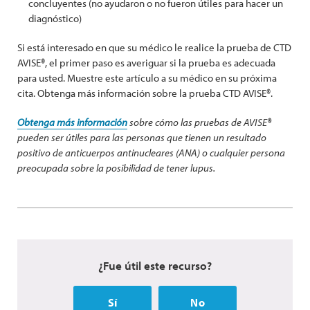
concluyentes (no ayudaron o no fueron útiles para hacer un
diagnóstico)
Si está interesado en que su médico le realice la prueba de CTD
AVISE®, el primer paso es averiguar si la prueba es adecuada
para usted. Muestre este artículo a su médico en su próxima
cita. Obtenga más información sobre la prueba CTD AVISE®.
Obtenga más información
sobre cómo las pruebas de AVISE®
pueden ser útiles para las personas que tienen un resultado
positivo de anticuerpos antinucleares (ANA) o cualquier persona
preocupada sobre la posibilidad de tener lupus.
¿Fue útil este recurso?
Sí
No