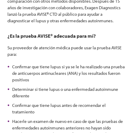
comparación con otros métodos disponibles. Después de 15
años de investigación con colaboradores, Exagen Diagnostics
lanzó la prueba AVISE® CTD al público para ayudar a
diagnosticar el lupus y otras enfermedades autoinmunes.
¿Es la prueba AVISE® adecuada para mí?
Su proveedor de atención médica puede usar la prueba AVISE
para:
Confirmar que tiene lupus si ya se le ha realizado una prueba
de anticuerpos antinucleares (ANA) y los resultados fueron
positivos
Determinar si tiene lupus o una enfermedad autoinmune
diferente
Confirmar que tiene lupus antes de recomendar el
tratamiento
Hacerle un examen de nuevo en caso de que las pruebas de
enfermedades autoinmunes anteriores no hayan sido