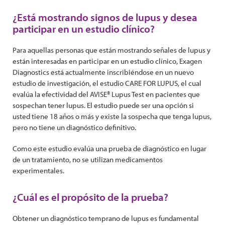
¿Está mostrando signos de lupus y desea
participar en un estudio clínico?
Para aquellas personas que están mostrando señales de lupus y
están interesadas en participar en un estudio clínico, Exagen
Diagnostics está actualmente inscribiéndose en un nuevo
estudio de investigación, el estudio CARE FOR LUPUS, el cual
evalúa la efectividad del AVISE® Lupus Test en pacientes que
sospechan tener lupus. El estudio puede ser una opción si
usted tiene 18 años o más y existe la sospecha que tenga lupus,
pero no tiene un diagnóstico definitivo.
Como este estudio evalúa una prueba de diagnóstico en lugar
de un tratamiento, no se utilizan medicamentos
experimentales.
¿Cuál es el propósito de la prueba?
Obtener un diagnóstico temprano de lupus es fundamental