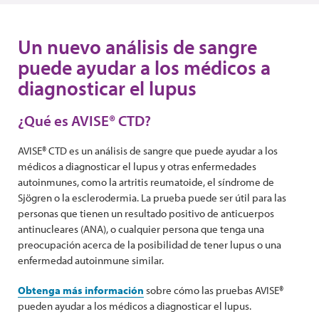
Un nuevo análisis de sangre
puede ayudar a los médicos a
diagnosticar el lupus
¿Qué es AVISE® CTD?
AVISE® CTD es un análisis de sangre que puede ayudar a los
médicos a diagnosticar el lupus y otras enfermedades
autoinmunes, como la artritis reumatoide, el síndrome de
Sjögren o la esclerodermia. La prueba puede ser útil para las
personas que tienen un resultado positivo de anticuerpos
antinucleares (ANA), o cualquier persona que tenga una
preocupación acerca de la posibilidad de tener lupus o una
enfermedad autoinmune similar.
Obtenga más
información
sobre cómo las pruebas AVISE®
pueden ayudar a los médicos a diagnosticar el lupus.