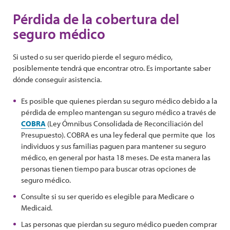
Pérdida de la cobertura del
seguro médico
Si usted o su ser querido pierde el seguro médico,
posiblemente tendrá que encontrar otro. Es importante saber
dónde conseguir asistencia.
Es posible que quienes pierdan su seguro médico debido a la
pérdida de empleo mantengan su seguro médico a través de
COBRA
(Ley Ómnibus Consolidada de Reconciliación del
Presupuesto). COBRA es una ley federal que permite que los
individuos y sus familias paguen para mantener su seguro
médico, en general por hasta 18 meses. De esta manera las
personas tienen tiempo para buscar otras opciones de
seguro médico.
Consulte si su ser querido es elegible para Medicare o
Medicaid.
Las personas que pierdan su seguro médico pueden comprar