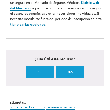
un seguro en el Mercado de Seguros Médicos.
El sitio web
del Mercado
le permite comparar planes de seguro según
el costo, los beneficios y otras necesidades individuales. Si
necesita inscribirse fuera del periodo de inscripción abierta,
tiene varias opciones
.
¿Fue útil este recurso?
Sí
No
Etiquetas:
Sobrellevando el lupus
,
Finanzas y Seguros