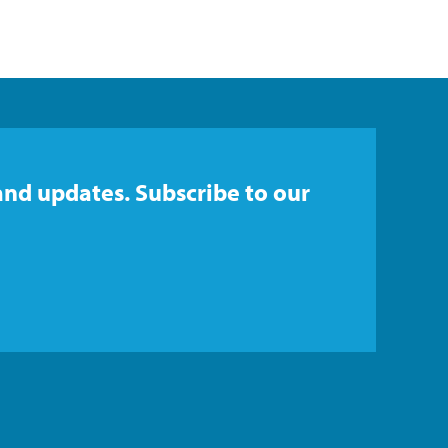
and updates. Subscribe to our