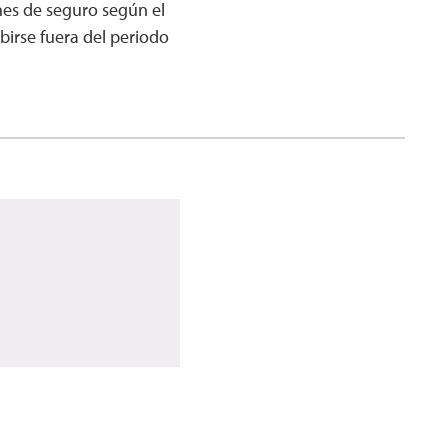
es de seguro según el
ibirse fuera del periodo