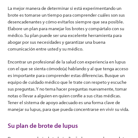
La mejor manera de determinar si está experimentando un
brote es tomarse un tiempo para comprender cuáles son sus
desencadenantes y cómo evitarlos siempre que sea posible.
Elabore un plan para manejar los brotes y compártalo con su
médico. Su plan puede ser una excelente herramienta para
abogar por sus necesidades y garantizar una buena
comunicación entre usted y su médico.
Encontrar un profesional de la salud con experiencia en lupus
con el que se sienta cómodo(a) hablando y al que tenga acceso
es importante para comprender estas diferencias. Busque un
equipo de cuidado médico que le trate con respeto y escuche
sus preguntas. Y no tema hacer preguntas nuevamente, tomar
notas o llevar a alguien en quien confíe a sus citas médicas.
Tener el sistema de apoyo adecuado es una forma clave de
manejar su lupus, para que pueda concentrarse en vivir su vida.
Su plan de brote de lupus