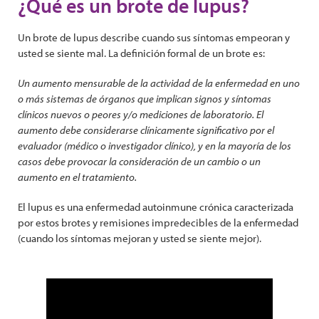
¿Qué es un brote de lupus?
Un brote de lupus describe cuando sus síntomas empeoran y
usted se siente mal. La definición formal de un brote es:
Un aumento mensurable de la actividad de la enfermedad en uno
o más sistemas de órganos que implican signos y síntomas
clínicos nuevos o peores y/o mediciones de laboratorio. El
aumento debe considerarse clínicamente significativo por el
evaluador (médico o investigador clínico), y en la mayoría de los
casos debe provocar la consideración de un cambio o un
aumento en el tratamiento.
El lupus es una enfermedad autoinmune crónica caracterizada
por estos brotes y remisiones impredecibles de la enfermedad
(cuando los síntomas mejoran y usted se siente mejor).