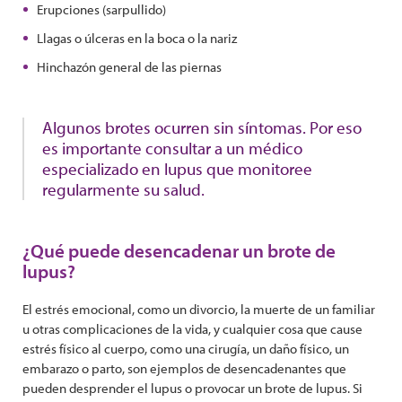
Erupciones (sarpullido)
Llagas o úlceras en la boca o la nariz
Hinchazón general de las piernas
Algunos brotes ocurren sin síntomas. Por eso
es importante consultar a un médico
especializado en lupus que monitoree
regularmente su salud.
¿Qué puede desencadenar un brote de
lupus?
El estrés emocional, como un divorcio, la muerte de un familiar
u otras complicaciones de la vida, y cualquier cosa que cause
estrés físico al cuerpo, como una cirugía, un daño físico, un
embarazo o parto, son ejemplos de desencadenantes que
pueden desprender el lupus o provocar un brote de lupus. Si