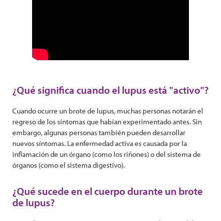
¿Qué significa cuando el lupus está "activo"?
Cuando ocurre un brote de lupus, muchas personas notarán el
regreso de los síntomas que habían experimentado antes. Sin
embargo, algunas personas también pueden desarrollar
nuevos síntomas. La enfermedad activa es causada por la
inflamación de un órgano (como los riñones) o del sistema de
órganos (como el sistema digestivo).
¿Qué sucede en el cuerpo durante un brote
de lupus?