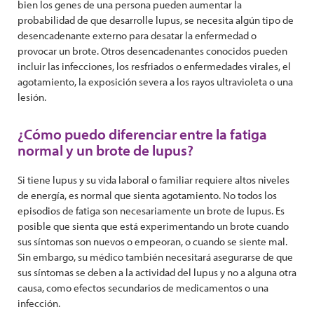
bien los genes de una persona pueden aumentar la
probabilidad de que desarrolle lupus, se necesita algún tipo de
desencadenante externo para desatar la enfermedad o
provocar un brote. Otros desencadenantes conocidos pueden
incluir las infecciones, los resfriados o enfermedades virales, el
agotamiento, la exposición severa a los rayos ultravioleta o una
lesión.
¿Cómo puedo diferenciar entre la fatiga
normal y un brote de lupus?
Si tiene lupus y su vida laboral o familiar requiere altos niveles
de energía, es normal que sienta agotamiento. No todos los
episodios de fatiga son necesariamente un brote de lupus. Es
posible que sienta que está experimentando un brote cuando
sus síntomas son nuevos o empeoran, o cuando se siente mal.
Sin embargo, su médico también necesitará asegurarse de que
sus síntomas se deben a la actividad del lupus y no a alguna otra
causa, como efectos secundarios de medicamentos o una
infección.