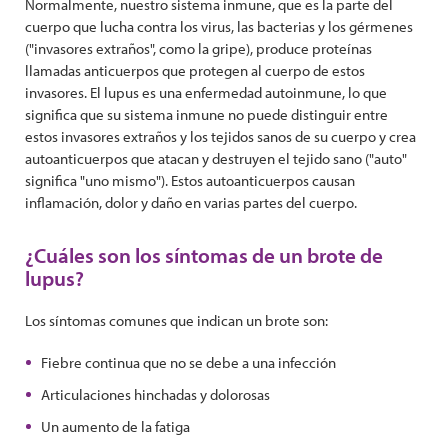
Normalmente, nuestro sistema inmune, que es la parte del
cuerpo que lucha contra los virus, las bacterias y los gérmenes
("invasores extraños", como la gripe), produce proteínas
llamadas anticuerpos que protegen al cuerpo de estos
invasores. El lupus es una enfermedad autoinmune, lo que
significa que su sistema inmune no puede distinguir entre
estos invasores extraños y los tejidos sanos de su cuerpo y crea
autoanticuerpos que atacan y destruyen el tejido sano ("auto"
significa "uno mismo"). Estos autoanticuerpos causan
inflamación, dolor y daño en varias partes del cuerpo.
¿Cuáles son los síntomas de un brote de
lupus?
Los síntomas comunes que indican un brote son:
Fiebre continua que no se debe a una infección
Articulaciones hinchadas y dolorosas
Un aumento de la fatiga