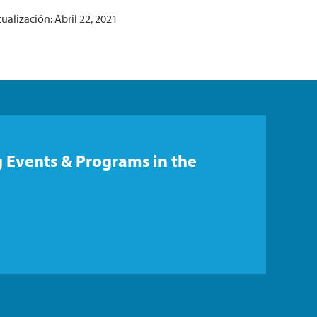
ualización: Abril 22, 2021
 Events & Programs in the