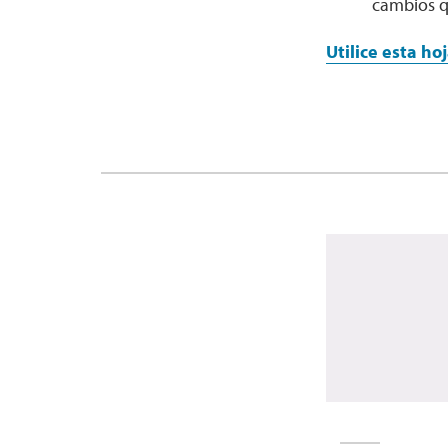
cambios q
Utilice esta ho